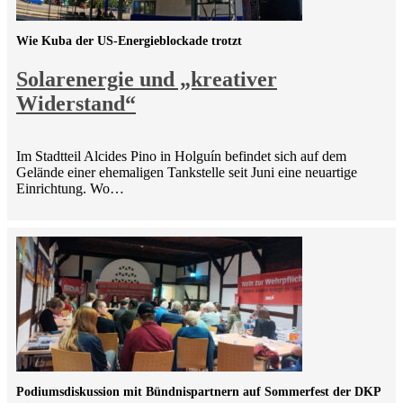
Wie Kuba der US-Energieblockade trotzt
Solarenergie und „kreativer
Widerstand“
Im Stadtteil Alcides Pino in Holguín befindet sich auf dem
Gelände einer ehemaligen Tankstelle seit Juni eine neuartige
Einrichtung. Wo…
Podiumsdiskussion mit Bündnispartnern auf Sommerfest der DKP