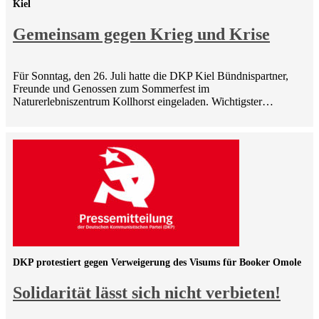
Kiel
Gemeinsam gegen Krieg und Krise
Für Sonntag, den 26. Juli hatte die DKP Kiel Bündnispartner,
Freunde und Genossen zum Sommerfest im
Naturerlebniszentrum Kollhorst eingeladen. Wichtigster…
DKP protestiert gegen Verweigerung des Visums für Booker Omole
Solidarität lässt sich nicht verbieten!