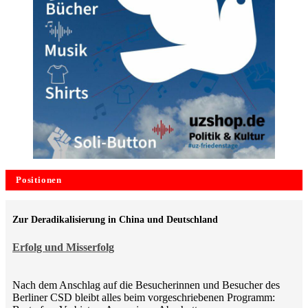
Positionen
Zur Deradikalisierung in China und Deutschland
Erfolg und Misserfolg
Nach dem Anschlag auf die Besucherinnen und Besucher des
Berliner CSD bleibt alles beim vorgeschriebenen Programm: