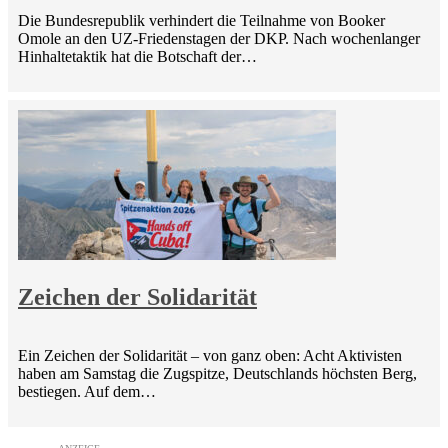
Die Bundesrepublik verhindert die Teilnahme von Booker
Omole an den UZ-Friedenstagen der DKP. Nach wochenlanger
Hinhaltetaktik hat die Botschaft der…
Zeichen der Solidarität
Ein Zeichen der Solidarität – von ganz oben: Acht Aktivisten
haben am Samstag die Zugspitze, Deutschlands höchsten Berg,
bestiegen. Auf dem…