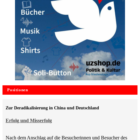
Positionen
Zur Deradikalisierung in China und Deutschland
Erfolg und Misserfolg
Nach dem Anschlag auf die Besucherinnen und Besucher des