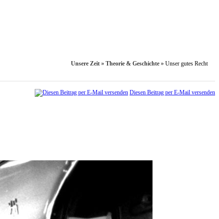
Unsere Zeit
»
Theorie & Geschichte
»
Unser gutes Recht
Diesen Beitrag per E-Mail versenden