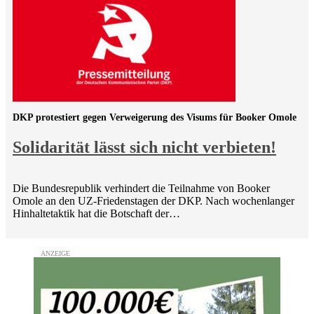
DKP protestiert gegen Verweigerung des Visums für Booker Omole
Solidarität lässt sich nicht verbieten!
Die Bundesrepublik verhindert die Teilnahme von Booker
Omole an den UZ-Friedenstagen der DKP. Nach wochenlanger
Hinhaltetaktik hat die Botschaft der…