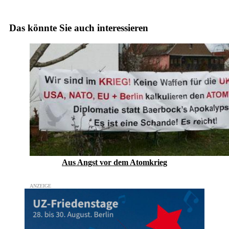
Das könnte Sie auch interessieren
Aus Angst vor dem Atomkrieg