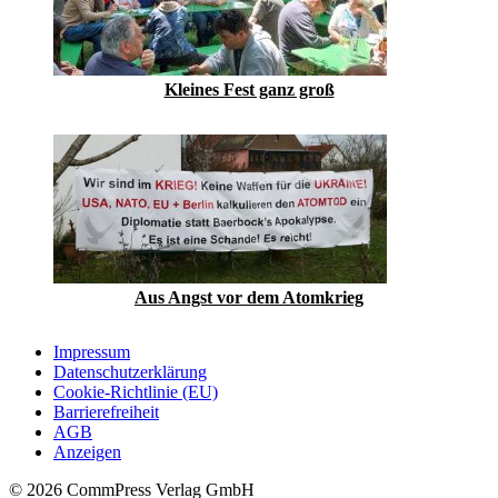
Kleines Fest ganz groß
Aus Angst vor dem Atomkrieg
Impressum
Datenschutzerklärung
Cookie-Richtlinie (EU)
Barrierefreiheit
AGB
Anzeigen
© 2026 CommPress Verlag GmbH