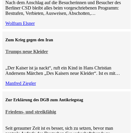
Nach dem Anschlag auf die Besucherinnen und Besucher des
Berliner CSD bleibt alles beim vorgeschriebenen Programm:
Bestrafen, Verbieten, Ausweisen, Abschotten,…
Wolfram Elsner
Zum Krieg gegen den Iran
Trumps neue Kleider
„Der Kaiser ist ja nackt“, ruft ein Kind in Hans Christian
Andersens Märchen „Des Kaisers neue Kleider“. Ist es mit…
Manfred Ziegler
Zur Erklärung des DGB zum Antikriegstag
Friedens- und streikfähig
Seit geraumer Zeit ist es besser, sich zu setzen, bevor man