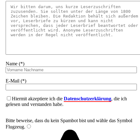
Name (*)
E-Mail (*)
Hiermit akzeptiere ich die
Datenschutzerklärung
, die ich
gelesen und verstanden habe.
Bitte beweise, dass du kein Spambot bist und wähle das Symbol
Flugzeug
.