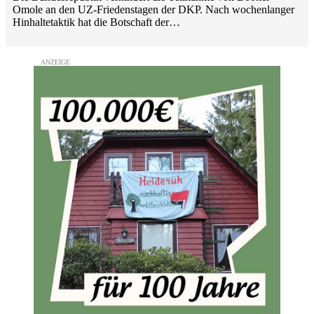
Omole an den UZ-Friedenstagen der DKP. Nach wochenlanger
Hinhaltetaktik hat die Botschaft der…