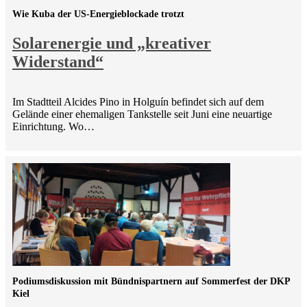
Wie Kuba der US-Energieblockade trotzt
Solarenergie und „kreativer
Widerstand“
Im Stadtteil Alcides Pino in Holguín befindet sich auf dem
Gelände einer ehemaligen Tankstelle seit Juni eine neuartige
Einrichtung. Wo…
Podiumsdiskussion mit Bündnispartnern auf Sommerfest der DKP
Kiel