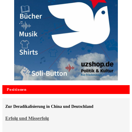
Positionen
Zur Deradikalisierung in China und Deutschland
Erfolg und Misserfolg