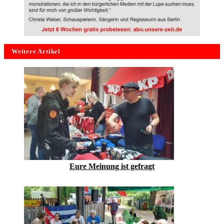
Weitere Artikel
Eure Meinung ist gefragt