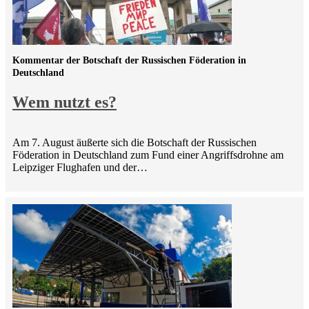
Kommentar der Botschaft der Russischen Föderation in
Deutschland
Wem nutzt es?
Am 7. August äußerte sich die Botschaft der Russischen
Föderation in Deutschland zum Fund einer Angriffsdrohne am
Leipziger Flughafen und der…