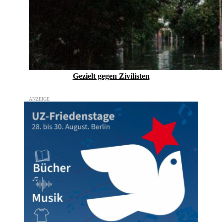
Gezielt gegen Zivilisten