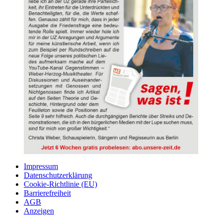
Impressum
Datenschutzerklärung
Cookie-Richtlinie (EU)
Barrierefreiheit
AGB
Anzeigen