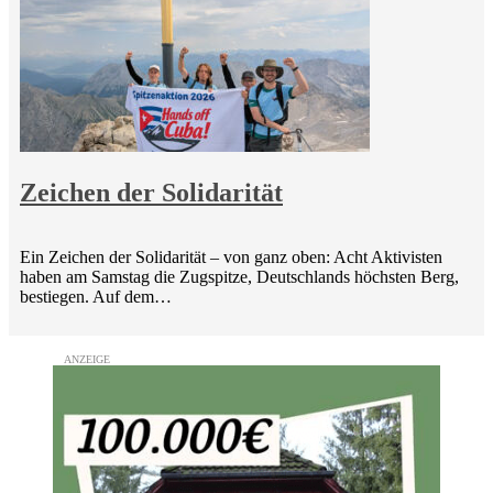
Zeichen der Solidarität
Ein Zeichen der Solidarität – von ganz oben: Acht Aktivisten
haben am Samstag die Zugspitze, Deutschlands höchsten Berg,
bestiegen. Auf dem…