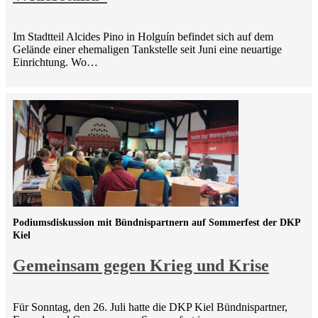
Im Stadtteil Alcides Pino in Holguín befindet sich auf dem
Gelände einer ehemaligen Tankstelle seit Juni eine neuartige
Einrichtung. Wo…
Podiumsdiskussion mit Bündnispartnern auf Sommerfest der DKP
Kiel
Gemeinsam gegen Krieg und Krise
Für Sonntag, den 26. Juli hatte die DKP Kiel Bündnispartner,