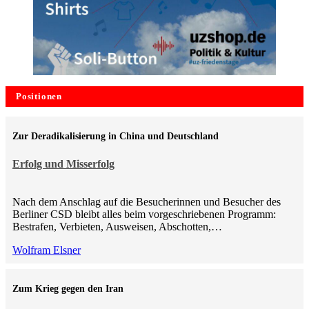
Positionen
Zur Deradikalisierung in China und Deutschland
Erfolg und Misserfolg
Nach dem Anschlag auf die Besucherinnen und Besucher des
Berliner CSD bleibt alles beim vorgeschriebenen Programm:
Bestrafen, Verbieten, Ausweisen, Abschotten,…
Wolfram Elsner
Zum Krieg gegen den Iran