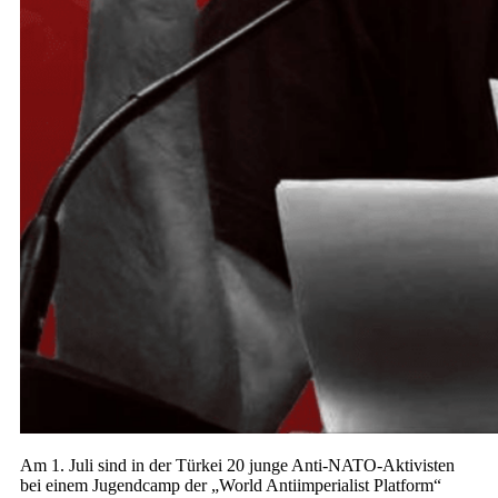
Am 1. Juli sind in der Türkei 20 junge Anti-NATO-Aktivisten
bei einem Jugendcamp der „World Antiimperialist Platform“