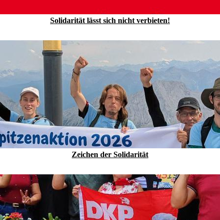
Solidarität lässt sich nicht verbieten!
Zeichen der Solidarität