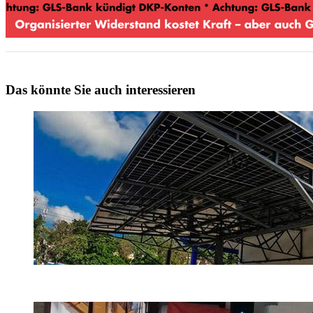
Das könnte Sie auch interessieren