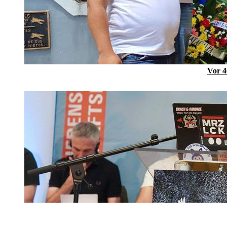
Vor 4