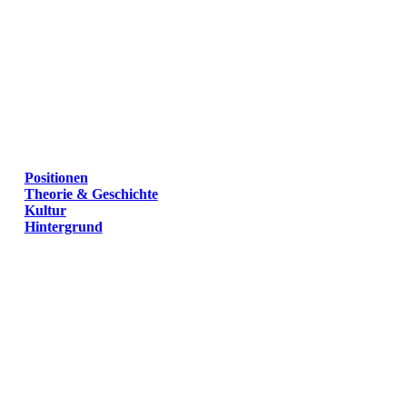
Positionen
Theorie & Geschichte
Kultur
Hintergrund