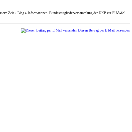
sere Zeit
»
Blog
»
Informationen: Bundesmitgliederversammlung der DKP zur EU-Wahl
Diesen Beitrag per E-Mail versenden