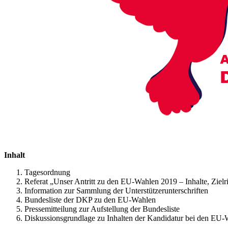
Inhalt
Tagesordnung
Referat „Unser Antritt zu den EU-Wahlen 2019 – Inhalte, Zie
Information zur Sammlung der Unterstützerunterschriften
Bundesliste der DKP zu den EU-Wahlen
Pressemitteilung zur Aufstellung der Bundesliste
Diskussionsgrundlage zu Inhalten der Kandidatur bei den EU