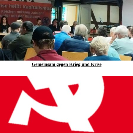
Gemeinsam gegen Krieg und Krise