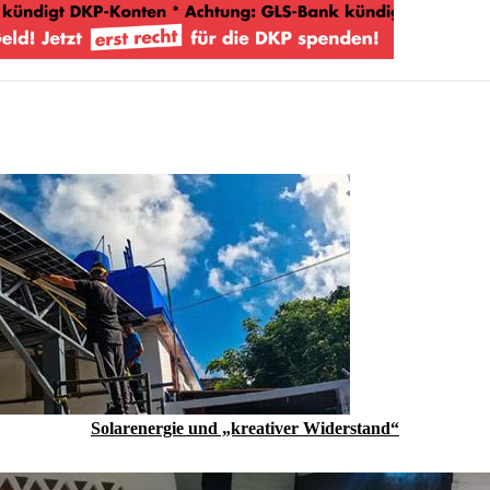
Solarenergie und „kreativer Widerstand“