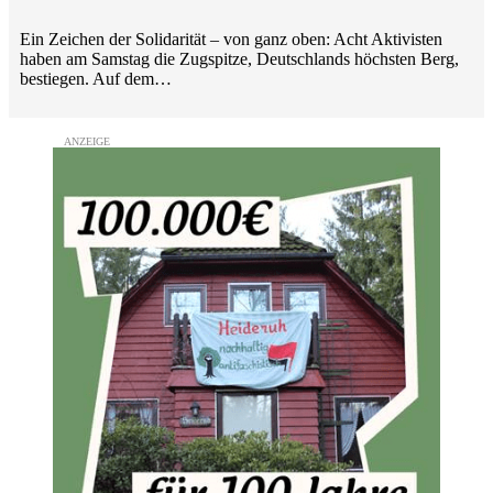
Ein Zeichen der Solidarität – von ganz oben: Acht Aktivisten
haben am Samstag die Zugspitze, Deutschlands höchsten Berg,
bestiegen. Auf dem…