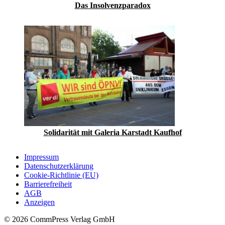
Das Insolvenzparadox
Solidarität mit Galeria Karstadt Kaufhof
Impressum
Datenschutzerklärung
Cookie-Richtlinie (EU)
Barrierefreiheit
AGB
Anzeigen
© 2026 CommPress Verlag GmbH