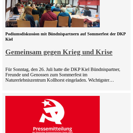
Podiumsdiskussion mit Bündnispartnern auf Sommerfest der DKP
Kiel
Gemeinsam gegen Krieg und Krise
Für Sonntag, den 26. Juli hatte die DKP Kiel Bündnispartner,
Freunde und Genossen zum Sommerfest im
Naturerlebniszentrum Kollhorst eingeladen. Wichtigster…