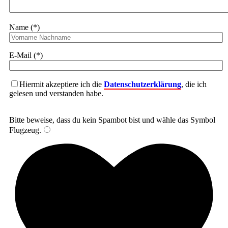
Name (*)
E-Mail (*)
Hiermit akzeptiere ich die
Datenschutzerklärung
, die ich
gelesen und verstanden habe.
Bitte beweise, dass du kein Spambot bist und wähle das Symbol
Flugzeug
.