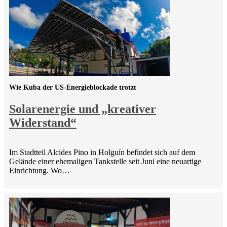
Wie Kuba der US-Energieblockade trotzt
Solarenergie und „kreativer
Widerstand“
Im Stadtteil Alcides Pino in Holguín befindet sich auf dem
Gelände einer ehemaligen Tankstelle seit Juni eine neuartige
Einrichtung. Wo…