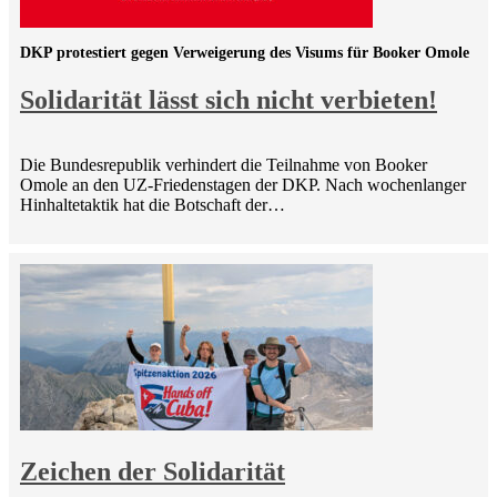
DKP protestiert gegen Verweigerung des Visums für Booker Omole
Solidarität lässt sich nicht verbieten!
Die Bundesrepublik verhindert die Teilnahme von Booker
Omole an den UZ-Friedenstagen der DKP. Nach wochenlanger
Hinhaltetaktik hat die Botschaft der…
Zeichen der Solidarität