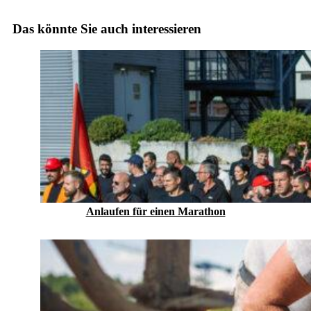
Das könnte Sie auch interessieren
Anlaufen für einen Marathon