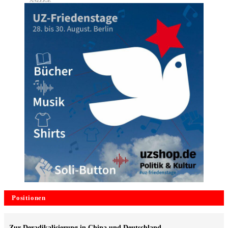
Positionen
Zur Deradikalisierung in China und Deutschland