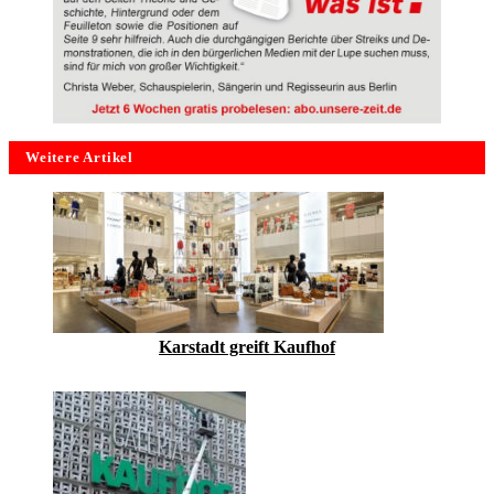
Weitere Artikel
Karstadt greift Kaufhof