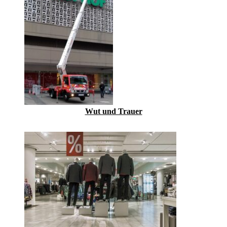
Wut und Trauer