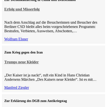
Erfolg und Misserfolg
Nach dem Anschlag auf die Besucherinnen und Besucher des
Berliner CSD bleibt alles beim vorgeschriebenen Programm:
Bestrafen, Verbieten, Ausweisen, Abschotten,…
Wolfram Elsner
Zum Krieg gegen den Iran
Trumps neue Kleider
„Der Kaiser ist ja nackt“, ruft ein Kind in Hans Christian
Andersens Märchen „Des Kaisers neue Kleider“. Ist es mit…
Manfred Ziegler
Zur Erklärung des DGB zum Antikriegstag