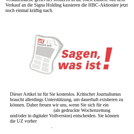
Verkauf an die Signa Holding kassieren die HBC-Aktionäre jetzt
noch einmal kräftig nach.
Dieser Artikel ist für Sie kostenlos. Kritischer Journalismus
braucht allerdings Unterstützung, um dauerhaft existieren zu
können. Daher freuen wir uns, wenn Sie sich für ein
Abonnement der UZ
(als gedruckte Wochenzeitung
und/oder in digitaler Vollversion) entscheiden. Sie können
die UZ vorher
6 Wochen lang kostenlos und
unverbindlich testen
.