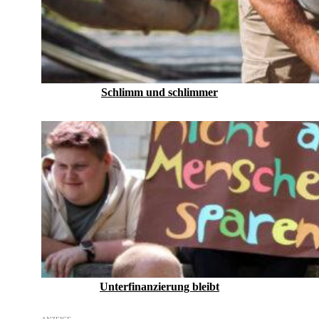
Schlimm und schlimmer
Unterfinanzierung bleibt