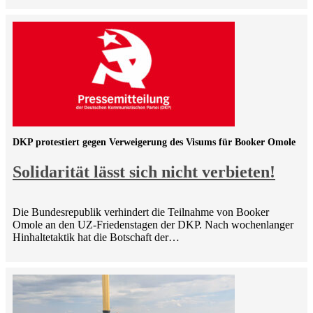
DKP protestiert gegen Verweigerung des Visums für Booker Omole
Solidarität lässt sich nicht verbieten!
Die Bundesrepublik verhindert die Teilnahme von Booker
Omole an den UZ-Friedenstagen der DKP. Nach wochenlanger
Hinhaltetaktik hat die Botschaft der…