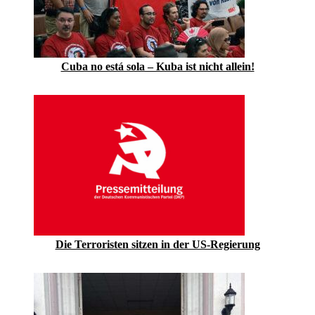
Cuba no está sola – Kuba ist nicht allein!
Die Terroristen sitzen in der US-Regierung