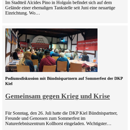
Im Stadtteil Alcides Pino in Holguín befindet sich auf dem
Gelände einer ehemaligen Tankstelle seit Juni eine neuartige
Einrichtung. Wo…
Podiumsdiskussion mit Bündnispartnern auf Sommerfest der DKP
Kiel
Gemeinsam gegen Krieg und Krise
Für Sonntag, den 26. Juli hatte die DKP Kiel Bündnispartner,
Freunde und Genossen zum Sommerfest im
Naturerlebniszentrum Kollhorst eingeladen. Wichtigster…