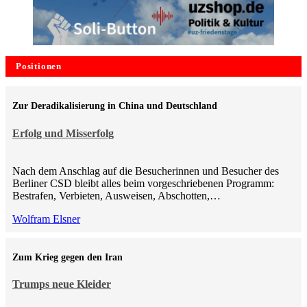
Positionen
Zur Deradikalisierung in China und Deutschland
Erfolg und Misserfolg
Nach dem Anschlag auf die Besucherinnen und Besucher des
Berliner CSD bleibt alles beim vorgeschriebenen Programm:
Bestrafen, Verbieten, Ausweisen, Abschotten,…
Wolfram Elsner
Zum Krieg gegen den Iran
Trumps neue Kleider