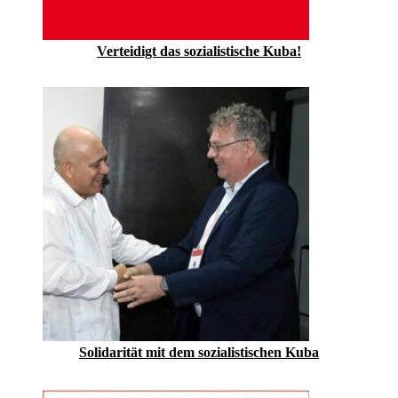
Verteidigt das sozialistische Kuba!
Solidarität mit dem sozialistischen Kuba