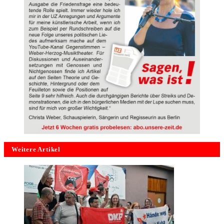
Weitere Artikel