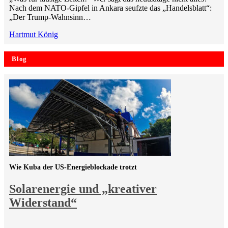
Nach dem NATO-Gipfel in Ankara seufzte das „Handelsblatt“:
„Der Trump-Wahnsinn…
Hartmut König
Blog
Wie Kuba der US-Energieblockade trotzt
Solarenergie und „kreativer
Widerstand“