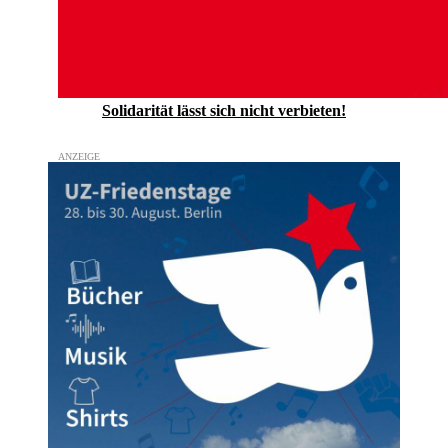
Solidarität lässt sich nicht verbieten!