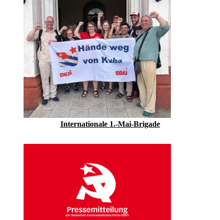
Internationale 1.-Mai-Brigade