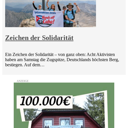
Zeichen der Solidarität
Ein Zeichen der Solidarität – von ganz oben: Acht Aktivisten
haben am Samstag die Zugspitze, Deutschlands höchsten Berg,
bestiegen. Auf dem…