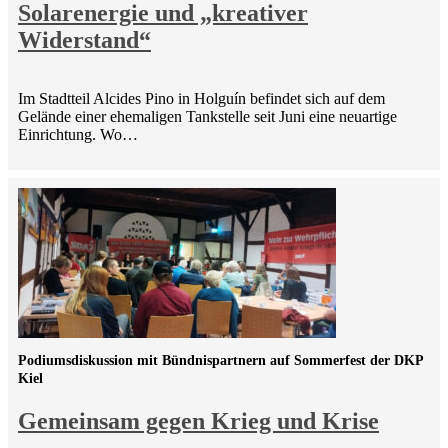
Solarenergie und „kreativer
Widerstand“
Im Stadtteil Alcides Pino in Holguín befindet sich auf dem
Gelände einer ehemaligen Tankstelle seit Juni eine neuartige
Einrichtung. Wo…
Podiumsdiskussion mit Bündnispartnern auf Sommerfest der DKP
Kiel
Gemeinsam gegen Krieg und Krise