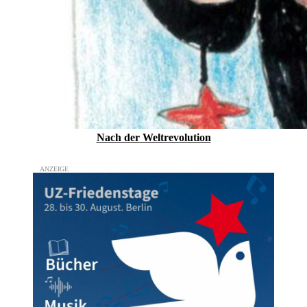
Nach der Weltrevolution