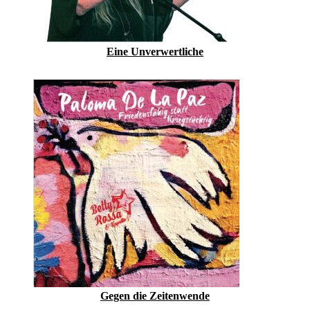
Eine Unverwertliche
Gegen die Zeitenwende