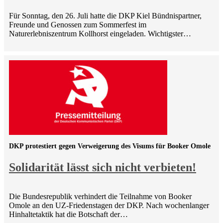
Für Sonntag, den 26. Juli hatte die DKP Kiel Bündnispartner,
Freunde und Genossen zum Sommerfest im
Naturerlebniszentrum Kollhorst eingeladen. Wichtigster…
DKP protestiert gegen Verweigerung des Visums für Booker Omole
Solidarität lässt sich nicht verbieten!
Die Bundesrepublik verhindert die Teilnahme von Booker
Omole an den UZ-Friedenstagen der DKP. Nach wochenlanger
Hinhaltetaktik hat die Botschaft der…