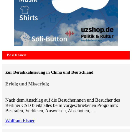
Positionen
Zur Deradikalisierung in China und Deutschland
Erfolg und Misserfolg
Nach dem Anschlag auf die Besucherinnen und Besucher des
Berliner CSD bleibt alles beim vorgeschriebenen Programm:
Bestrafen, Verbieten, Ausweisen, Abschotten,…
Wolfram Elsner