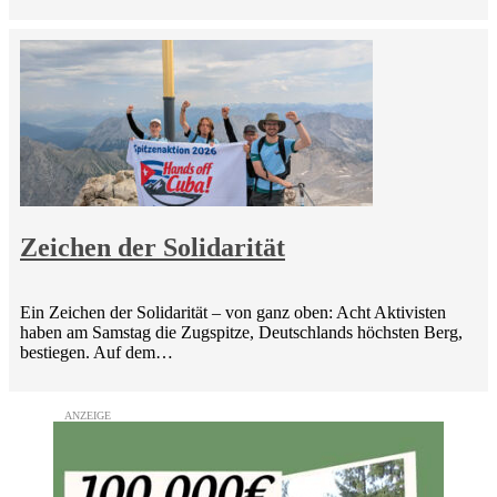
Zeichen der Solidarität
Ein Zeichen der Solidarität – von ganz oben: Acht Aktivisten
haben am Samstag die Zugspitze, Deutschlands höchsten Berg,
bestiegen. Auf dem…