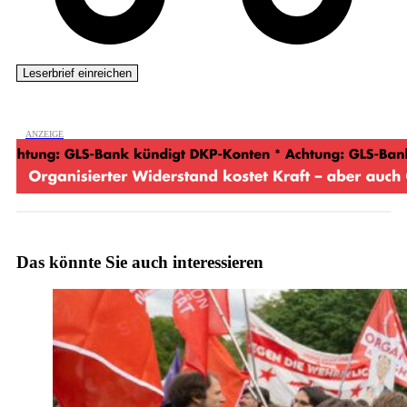
Das könnte Sie auch interessieren