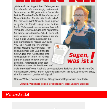
Weitere Artikel