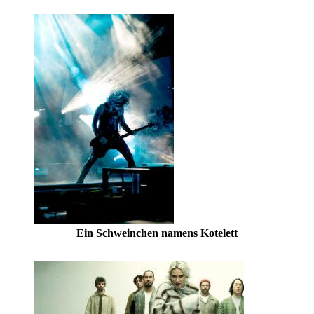
Ein Schweinchen namens Kotelett