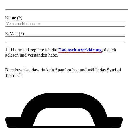
Name (*)
E-Mail (*)
Hiermit akzeptiere ich die
Datenschutzerklärung
, die ich
gelesen und verstanden habe.
Bitte beweise, dass du kein Spambot bist und wähle das Symbol
Tasse
.