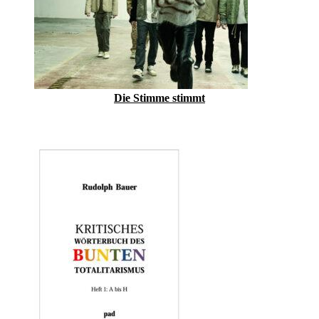
Die Stimme stimmt