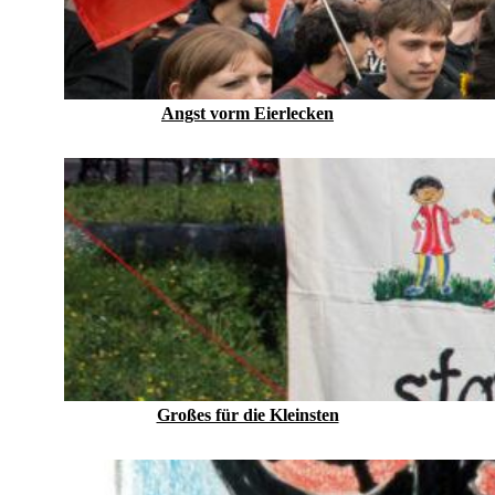
Angst vorm Eierlecken
Großes für die Kleinsten