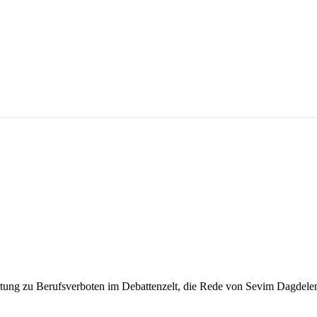
ltung zu Berufsverboten im Debattenzelt, die Rede von Sevim Dagdelen