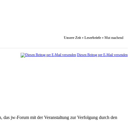
Unsere Zeit
»
Leserbriefe
»
Mut machend
Diesen Beitrag per E-Mail versenden
, das jw-Forum mit der Veranstaltung zur Verfolgung durch den