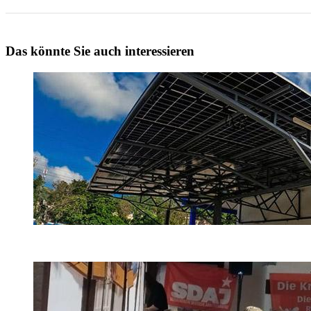
Das könnte Sie auch interessieren