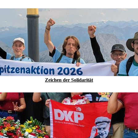
Zeichen der Solidarität