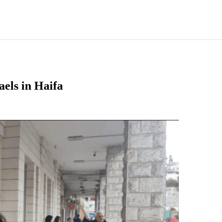
aels in Haifa