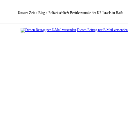
Unsere Zeit
»
Blog
»
Polizei schließt Bezirkszentrale der KP Israels in Haifa
Diesen Beitrag per E-Mail versenden