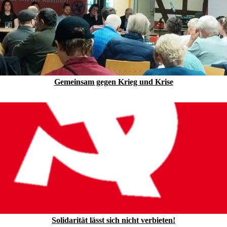
Gemeinsam gegen Krieg und Krise
Solidarität lässt sich nicht verbieten!