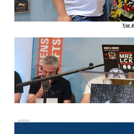
Vor 4