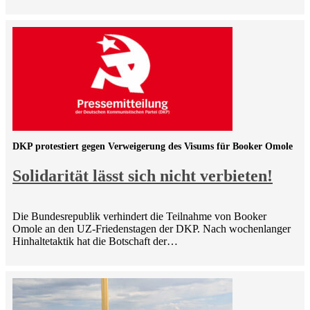
DKP protestiert gegen Verweigerung des Visums für Booker Omole
Solidarität lässt sich nicht verbieten!
Die Bundesrepublik verhindert die Teilnahme von Booker
Omole an den UZ-Friedenstagen der DKP. Nach wochenlanger
Hinhaltetaktik hat die Botschaft der…