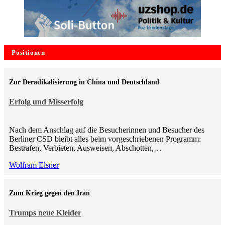
Positionen
Zur Deradikalisierung in China und Deutschland
Erfolg und Misserfolg
Nach dem Anschlag auf die Besucherinnen und Besucher des
Berliner CSD bleibt alles beim vorgeschriebenen Programm:
Bestrafen, Verbieten, Ausweisen, Abschotten,…
Wolfram Elsner
Zum Krieg gegen den Iran
Trumps neue Kleider