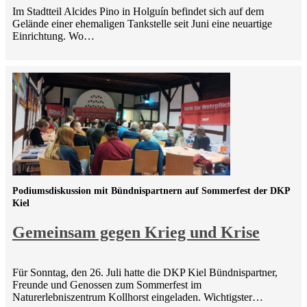
Im Stadtteil Alcides Pino in Holguín befindet sich auf dem
Gelände einer ehemaligen Tankstelle seit Juni eine neuartige
Einrichtung. Wo…
Podiumsdiskussion mit Bündnispartnern auf Sommerfest der DKP
Kiel
Gemeinsam gegen Krieg und Krise
Für Sonntag, den 26. Juli hatte die DKP Kiel Bündnispartner,
Freunde und Genossen zum Sommerfest im
Naturerlebniszentrum Kollhorst eingeladen. Wichtigster…