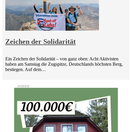
Zeichen der Solidarität
Ein Zeichen der Solidarität – von ganz oben: Acht Aktivisten
haben am Samstag die Zugspitze, Deutschlands höchsten Berg,
bestiegen. Auf dem…