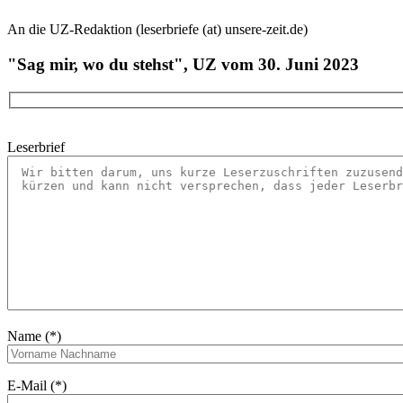
An die UZ-Redaktion (leserbriefe (at) unsere-zeit.de)
"Sag mir, wo du stehst", UZ vom 30. Juni 2023
Leserbrief
Name (*)
E-Mail (*)