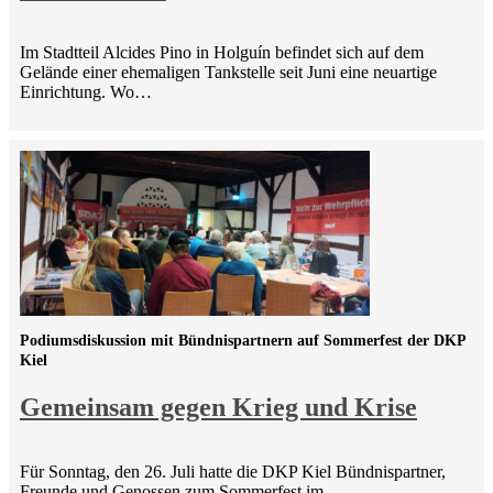
Im Stadtteil Alcides Pino in Holguín befindet sich auf dem
Gelände einer ehemaligen Tankstelle seit Juni eine neuartige
Einrichtung. Wo…
Podiumsdiskussion mit Bündnispartnern auf Sommerfest der DKP
Kiel
Gemeinsam gegen Krieg und Krise
Für Sonntag, den 26. Juli hatte die DKP Kiel Bündnispartner,
Freunde und Genossen zum Sommerfest im