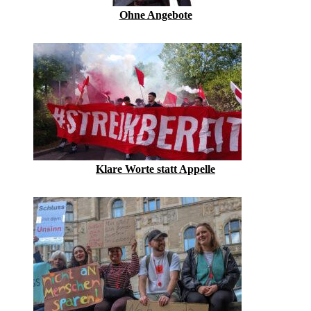
Ohne Angebote
Klare Worte statt Appelle