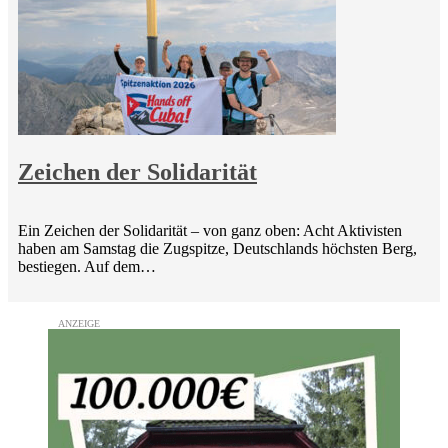
Zeichen der Solidarität
Ein Zeichen der Solidarität – von ganz oben: Acht Aktivisten
haben am Samstag die Zugspitze, Deutschlands höchsten Berg,
bestiegen. Auf dem…