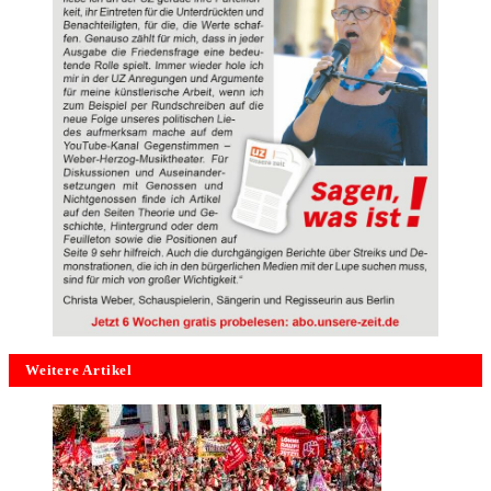
Weitere Artikel