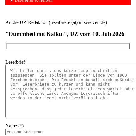
✘ Leserbrief schreiben
An die UZ-Redaktion (leserbriefe (at) unsere-zeit.de)
"Dummheit mit Kalkül", UZ vom 10. Juli 2026
Leserbrief
Name (*)