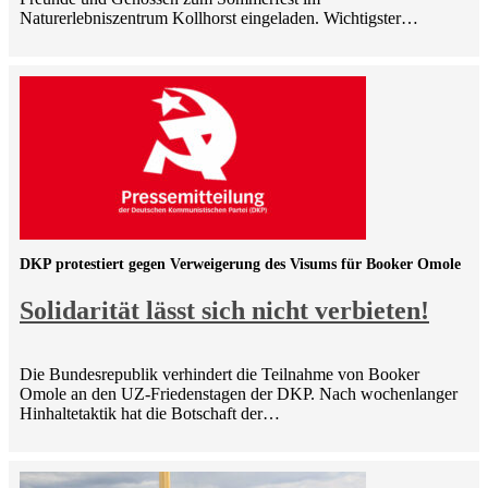
Naturerlebniszentrum Kollhorst eingeladen. Wichtigster…
DKP protestiert gegen Verweigerung des Visums für Booker Omole
Solidarität lässt sich nicht verbieten!
Die Bundesrepublik verhindert die Teilnahme von Booker
Omole an den UZ-Friedenstagen der DKP. Nach wochenlanger
Hinhaltetaktik hat die Botschaft der…