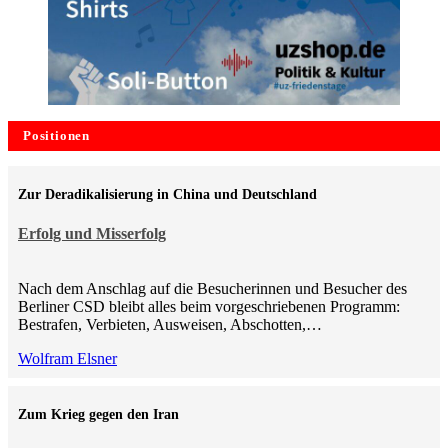
Positionen
Zur Deradikalisierung in China und Deutschland
Erfolg und Misserfolg
Nach dem Anschlag auf die Besucherinnen und Besucher des
Berliner CSD bleibt alles beim vorgeschriebenen Programm:
Bestrafen, Verbieten, Ausweisen, Abschotten,…
Wolfram Elsner
Zum Krieg gegen den Iran