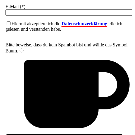
E-Mail (*)
Hiermit akzeptiere ich die
Datenschutzerklärung
, die ich
gelesen und verstanden habe.
Bitte beweise, dass du kein Spambot bist und wähle das Symbol
Baum
.