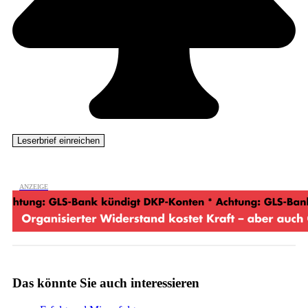
Das könnte Sie auch interessieren