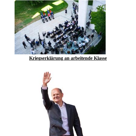
Kriegserklärung an arbeitende Klasse