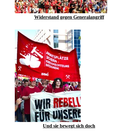
Widerstand gegen Generalangriff
Und sie bewegt sich doch