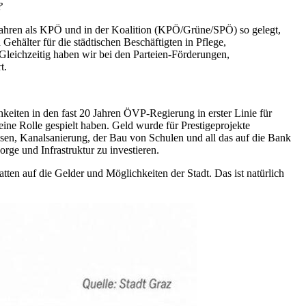
?
 Jahren als KPÖ und in der Koalition (KPÖ/Grüne/SPÖ) so gelegt,
ehälter für die städtischen Beschäftigten in Pflege,
Gleichzeitig haben wir bei den Parteien-Förderungen,
t.
chkeiten in den fast 20 Jahren ÖVP-Regierung in erster Linie für
ine Rolle gespielt haben. Geld wurde für Prestigeprojekte
en, Kanalsanierung, der Bau von Schulen und all das auf die Bank
orge und Infrastruktur zu investieren.
ten auf die Gelder und Möglichkeiten der Stadt. Das ist natürlich