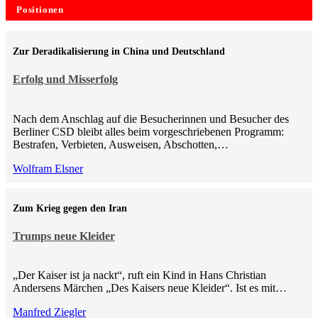
Positionen
Zur Deradikalisierung in China und Deutschland
Erfolg und Misserfolg
Nach dem Anschlag auf die Besucherinnen und Besucher des
Berliner CSD bleibt alles beim vorgeschriebenen Programm:
Bestrafen, Verbieten, Ausweisen, Abschotten,…
Wolfram Elsner
Zum Krieg gegen den Iran
Trumps neue Kleider
„Der Kaiser ist ja nackt“, ruft ein Kind in Hans Christian
Andersens Märchen „Des Kaisers neue Kleider“. Ist es mit…
Manfred Ziegler