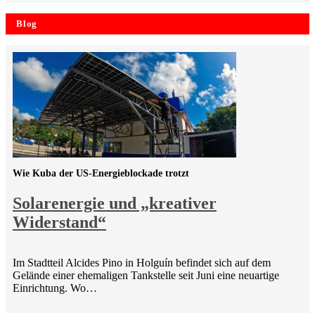
Blog
Wie Kuba der US-Energieblockade trotzt
Solarenergie und „kreativer
Widerstand“
Im Stadtteil Alcides Pino in Holguín befindet sich auf dem
Gelände einer ehemaligen Tankstelle seit Juni eine neuartige
Einrichtung. Wo…