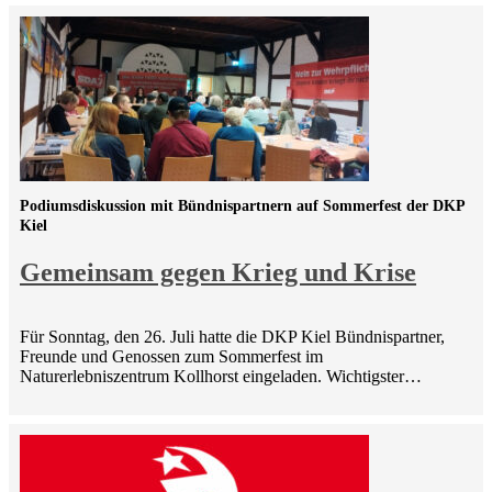
Podiumsdiskussion mit Bündnispartnern auf Sommerfest der DKP
Kiel
Gemeinsam gegen Krieg und Krise
Für Sonntag, den 26. Juli hatte die DKP Kiel Bündnispartner,
Freunde und Genossen zum Sommerfest im
Naturerlebniszentrum Kollhorst eingeladen. Wichtigster…