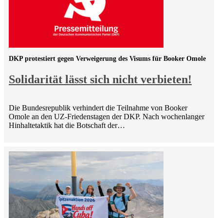
DKP protestiert gegen Verweigerung des Visums für Booker Omole
Solidarität lässt sich nicht verbieten!
Die Bundesrepublik verhindert die Teilnahme von Booker
Omole an den UZ-Friedenstagen der DKP. Nach wochenlanger
Hinhaltetaktik hat die Botschaft der…