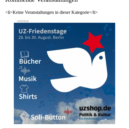
<li>Keine Veranstaltungen in dieser Kategorie</li>