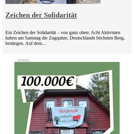
Zeichen der Solidarität
Ein Zeichen der Solidarität – von ganz oben: Acht Aktivisten
haben am Samstag die Zugspitze, Deutschlands höchsten Berg,
bestiegen. Auf dem…