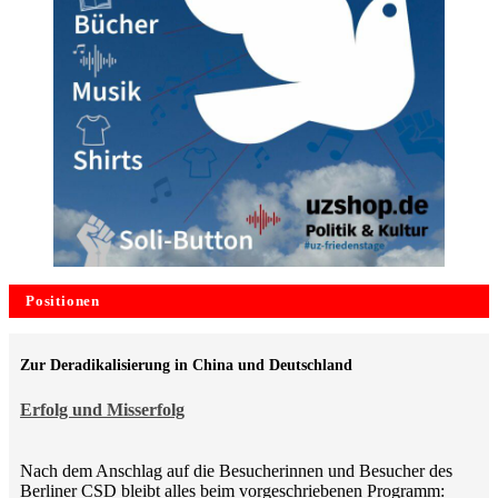
Positionen
Zur Deradikalisierung in China und Deutschland
Erfolg und Misserfolg
Nach dem Anschlag auf die Besucherinnen und Besucher des
Berliner CSD bleibt alles beim vorgeschriebenen Programm: