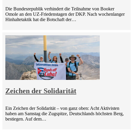
Die Bundesrepublik verhindert die Teilnahme von Booker
Omole an den UZ-Friedenstagen der DKP. Nach wochenlanger
Hinhaltetaktik hat die Botschaft der…
Zeichen der Solidarität
Ein Zeichen der Solidarität – von ganz oben: Acht Aktivisten
haben am Samstag die Zugspitze, Deutschlands höchsten Berg,
bestiegen. Auf dem…