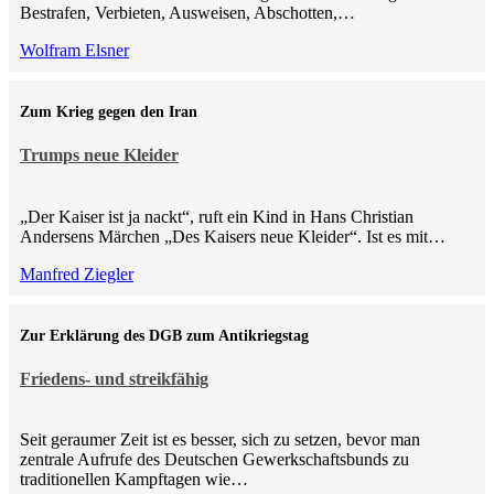
Bestrafen, Verbieten, Ausweisen, Abschotten,…
Wolfram Elsner
Zum Krieg gegen den Iran
Trumps neue Kleider
„Der Kaiser ist ja nackt“, ruft ein Kind in Hans Christian
Andersens Märchen „Des Kaisers neue Kleider“. Ist es mit…
Manfred Ziegler
Zur Erklärung des DGB zum Antikriegstag
Friedens- und streikfähig
Seit geraumer Zeit ist es besser, sich zu setzen, bevor man
zentrale Aufrufe des Deutschen Gewerkschaftsbunds zu
traditionellen Kampftagen wie…