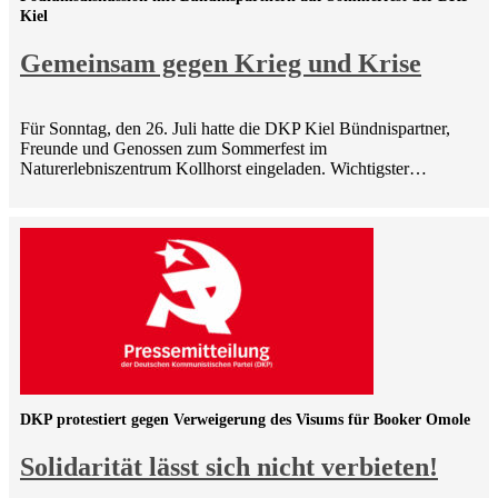
Kiel
Gemeinsam gegen Krieg und Krise
Für Sonntag, den 26. Juli hatte die DKP Kiel Bündnispartner,
Freunde und Genossen zum Sommerfest im
Naturerlebniszentrum Kollhorst eingeladen. Wichtigster…
DKP protestiert gegen Verweigerung des Visums für Booker Omole
Solidarität lässt sich nicht verbieten!