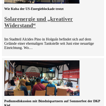
Wie Kuba der US-Energieblockade trotzt
Solarenergie und „kreativer
Widerstand“
Im Stadtteil Alcides Pino in Holguín befindet sich auf dem
Gelände einer ehemaligen Tankstelle seit Juni eine neuartige
Einrichtung. Wo…
Podiumsdiskussion mit Bündnispartnern auf Sommerfest der DKP
Kiel