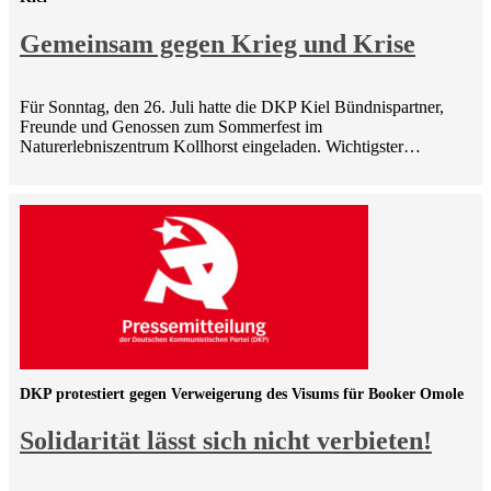
Gemeinsam gegen Krieg und Krise
Für Sonntag, den 26. Juli hatte die DKP Kiel Bündnispartner,
Freunde und Genossen zum Sommerfest im
Naturerlebniszentrum Kollhorst eingeladen. Wichtigster…
DKP protestiert gegen Verweigerung des Visums für Booker Omole
Solidarität lässt sich nicht verbieten!