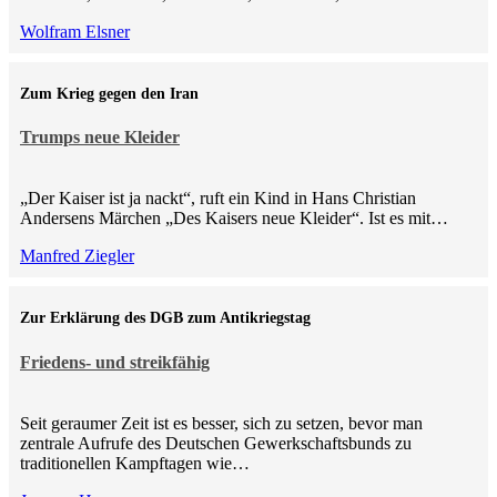
Wolfram Elsner
Zum Krieg gegen den Iran
Trumps neue Kleider
„Der Kaiser ist ja nackt“, ruft ein Kind in Hans Christian
Andersens Märchen „Des Kaisers neue Kleider“. Ist es mit…
Manfred Ziegler
Zur Erklärung des DGB zum Antikriegstag
Friedens- und streikfähig
Seit geraumer Zeit ist es besser, sich zu setzen, bevor man
zentrale Aufrufe des Deutschen Gewerkschaftsbunds zu
traditionellen Kampftagen wie…