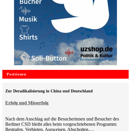
Positionen
Zur Deradikalisierung in China und Deutschland
Erfolg und Misserfolg
Nach dem Anschlag auf die Besucherinnen und Besucher des
Berliner CSD bleibt alles beim vorgeschriebenen Programm:
Bestrafen, Verbieten, Ausweisen, Abschotten,…