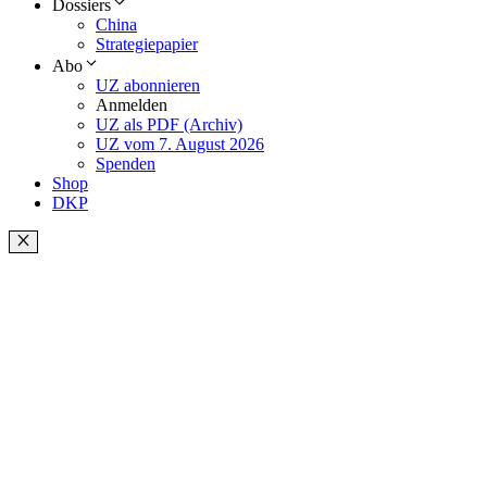
Dossiers
China
Strategiepapier
Abo
UZ abonnieren
Anmelden
UZ als PDF (Archiv)
UZ vom 7. August 2026
Spenden
Shop
DKP
Schließen