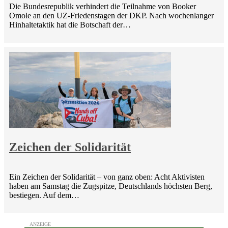
Die Bundesrepublik verhindert die Teilnahme von Booker
Omole an den UZ-Friedenstagen der DKP. Nach wochenlanger
Hinhaltetaktik hat die Botschaft der…
Zeichen der Solidarität
Ein Zeichen der Solidarität – von ganz oben: Acht Aktivisten
haben am Samstag die Zugspitze, Deutschlands höchsten Berg,
bestiegen. Auf dem…