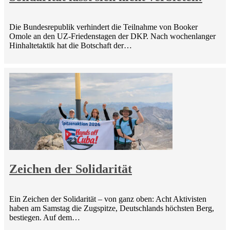
Die Bundesrepublik verhindert die Teilnahme von Booker
Omole an den UZ-Friedenstagen der DKP. Nach wochenlanger
Hinhaltetaktik hat die Botschaft der…
Zeichen der Solidarität
Ein Zeichen der Solidarität – von ganz oben: Acht Aktivisten
haben am Samstag die Zugspitze, Deutschlands höchsten Berg,
bestiegen. Auf dem…