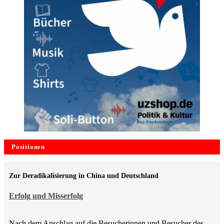
Positionen
Zur Deradikalisierung in China und Deutschland
Erfolg und Misserfolg
Nach dem Anschlag auf die Besucherinnen und Besucher des