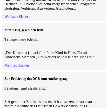
Berliner CSD bleibt alles beim vorgeschriebenen Programm:
Bestrafen, Verbieten, Ausweisen, Abschotten,…
Wolfram Elsner
Zum Krieg gegen den Iran
Trumps neue Kleider
„Der Kaiser ist ja nackt“, ruft ein Kind in Hans Christian
Andersens Märchen „Des Kaisers neue Kleider“. Ist es mit…
Manfred Ziegler
Zur Erklärung des DGB zum Antikriegstag
Friedens- und streikfähig
Seit geraumer Zeit ist es besser, sich zu setzen, bevor man
zentrale Aufrufe des Deutschen Gewerkschaftsbunds zu