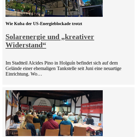
Wie Kuba der US-Energieblockade trotzt
Solarenergie und „kreativer
Widerstand“
Im Stadtteil Alcides Pino in Holguín befindet sich auf dem
Gelände einer ehemaligen Tankstelle seit Juni eine neuartige
Einrichtung. Wo…