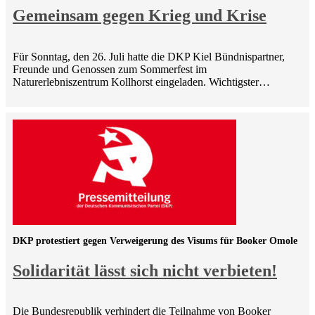
Gemeinsam gegen Krieg und Krise
Für Sonntag, den 26. Juli hatte die DKP Kiel Bündnispartner,
Freunde und Genossen zum Sommerfest im
Naturerlebniszentrum Kollhorst eingeladen. Wichtigster…
DKP protestiert gegen Verweigerung des Visums für Booker Omole
Solidarität lässt sich nicht verbieten!
Die Bundesrepublik verhindert die Teilnahme von Booker