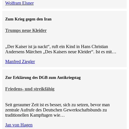
Wolfram Elsner
Zum Krieg gegen den Iran
Trumps neue Kleider
„Der Kaiser ist ja nackt“, ruft ein Kind in Hans Christian
Andersens Märchen „Des Kaisers neue Kleider“. Ist es mit…
Manfred Ziegler
Zur Erklärung des DGB zum Antikriegstag
Friedens- und streikfähig
Seit geraumer Zeit ist es besser, sich zu setzen, bevor man
zentrale Aufrufe des Deutschen Gewerkschaftsbunds zu
traditionellen Kampftagen wie…
Jan von Hagen