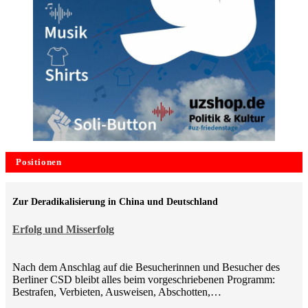
Positionen
Zur Deradikalisierung in China und Deutschland
Erfolg und Misserfolg
Nach dem Anschlag auf die Besucherinnen und Besucher des
Berliner CSD bleibt alles beim vorgeschriebenen Programm:
Bestrafen, Verbieten, Ausweisen, Abschotten,…