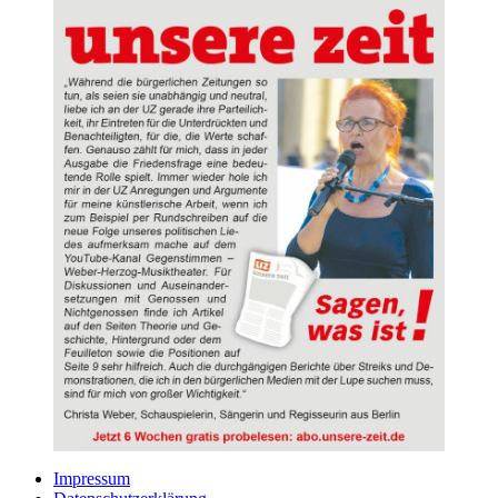
Impressum