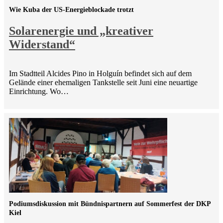
Wie Kuba der US-Energieblockade trotzt
Solarenergie und „kreativer
Widerstand“
Im Stadtteil Alcides Pino in Holguín befindet sich auf dem
Gelände einer ehemaligen Tankstelle seit Juni eine neuartige
Einrichtung. Wo…
Podiumsdiskussion mit Bündnispartnern auf Sommerfest der DKP
Kiel