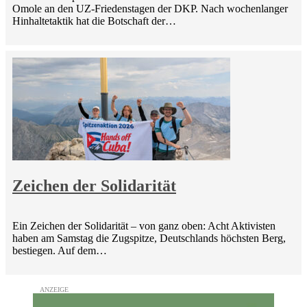
Omole an den UZ-Friedenstagen der DKP. Nach wochenlanger
Hinhaltetaktik hat die Botschaft der…
Zeichen der Solidarität
Ein Zeichen der Solidarität – von ganz oben: Acht Aktivisten
haben am Samstag die Zugspitze, Deutschlands höchsten Berg,
bestiegen. Auf dem…