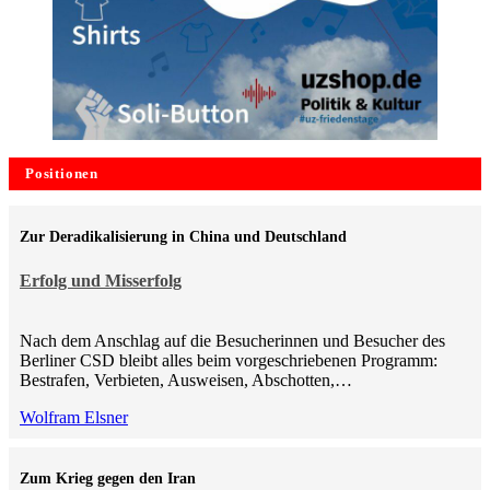
Positionen
Zur Deradikalisierung in China und Deutschland
Erfolg und Misserfolg
Nach dem Anschlag auf die Besucherinnen und Besucher des
Berliner CSD bleibt alles beim vorgeschriebenen Programm:
Bestrafen, Verbieten, Ausweisen, Abschotten,…
Wolfram Elsner
Zum Krieg gegen den Iran