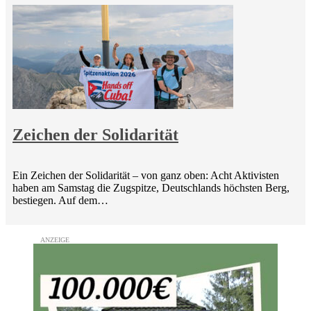
Zeichen der Solidarität
Ein Zeichen der Solidarität – von ganz oben: Acht Aktivisten
haben am Samstag die Zugspitze, Deutschlands höchsten Berg,
bestiegen. Auf dem…