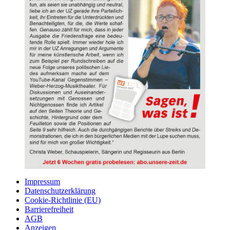
Impressum
Datenschutzerklärung
Cookie-Richtlinie (EU)
Barrierefreiheit
AGB
Anzeigen