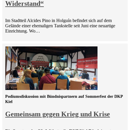
Widerstand“
Im Stadtteil Alcides Pino in Holguín befindet sich auf dem
Gelände einer ehemaligen Tankstelle seit Juni eine neuartige
Einrichtung. Wo…
Podiumsdiskussion mit Bündnispartnern auf Sommerfest der DKP
Kiel
Gemeinsam gegen Krieg und Krise