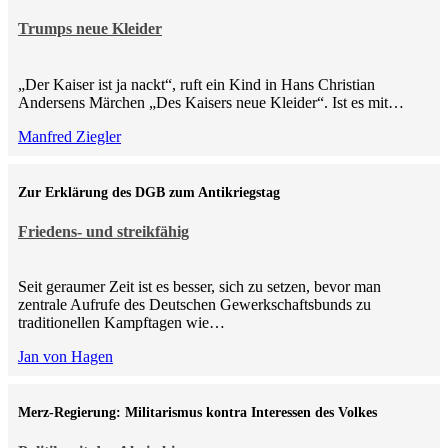
Trumps neue Kleider
„Der Kaiser ist ja nackt“, ruft ein Kind in Hans Christian
Andersens Märchen „Des Kaisers neue Kleider“. Ist es mit…
Manfred Ziegler
Zur Erklärung des DGB zum Antikriegstag
Friedens- und streikfähig
Seit geraumer Zeit ist es besser, sich zu setzen, bevor man
zentrale Aufrufe des Deutschen Gewerkschaftsbunds zu
traditionellen Kampftagen wie…
Jan von Hagen
Merz-Regierung: Militarismus kontra Inte­ressen des Volkes