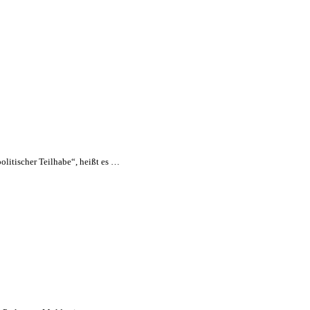
olitischer Teilhabe“, heißt es …