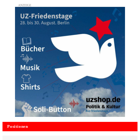
Positionen