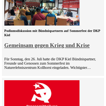
Podiumsdiskussion mit Bündnispartnern auf Sommerfest der DKP
Kiel
Gemeinsam gegen Krieg und Krise
Für Sonntag, den 26. Juli hatte die DKP Kiel Bündnispartner,
Freunde und Genossen zum Sommerfest im
Naturerlebniszentrum Kollhorst eingeladen. Wichtigster…