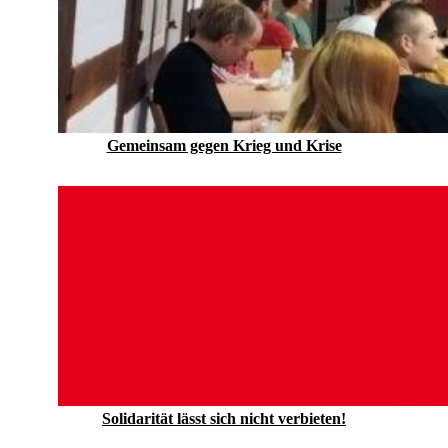
Gemeinsam gegen Krieg und Krise
Solidarität lässt sich nicht verbieten!