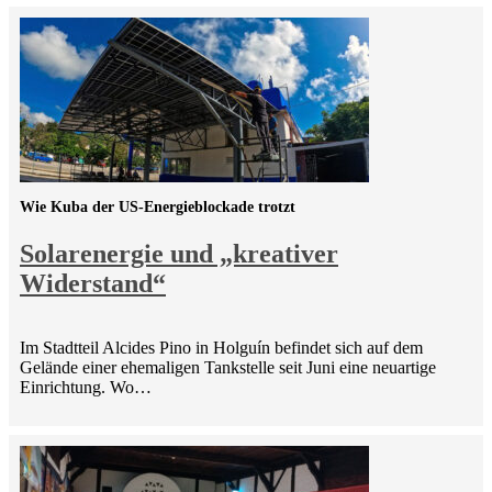
Wie Kuba der US-Energieblockade trotzt
Solarenergie und „kreativer
Widerstand“
Im Stadtteil Alcides Pino in Holguín befindet sich auf dem
Gelände einer ehemaligen Tankstelle seit Juni eine neuartige
Einrichtung. Wo…