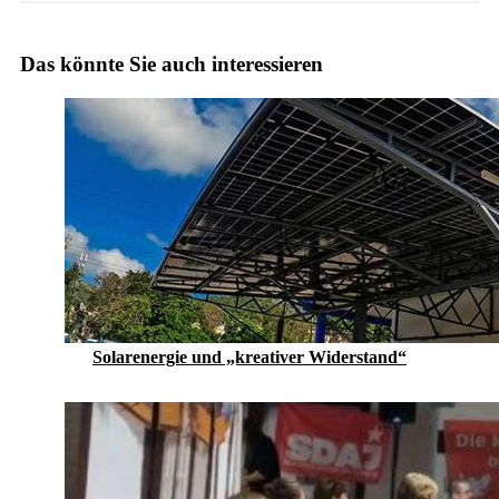
Das könnte Sie auch interessieren
Solarenergie und „kreativer Widerstand“