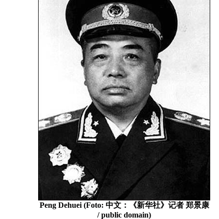
Peng Dehuei (Foto: 中文：《新华社》记者 郑景康
/ public domain)