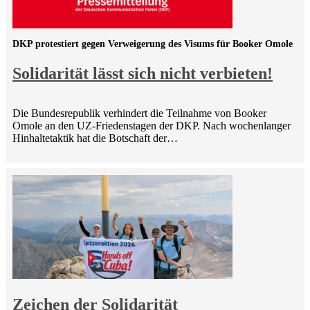
DKP protestiert gegen Verweigerung des Visums für Booker Omole
Solidarität lässt sich nicht verbieten!
Die Bundesrepublik verhindert die Teilnahme von Booker
Omole an den UZ-Friedenstagen der DKP. Nach wochenlanger
Hinhaltetaktik hat die Botschaft der…
Zeichen der Solidarität