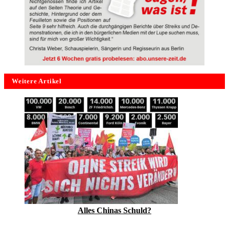
Weitere Artikel
Alles Chinas Schuld?