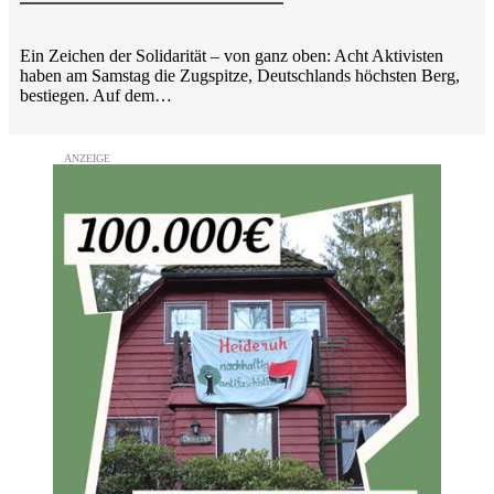
Ein Zeichen der Solidarität – von ganz oben: Acht Aktivisten
haben am Samstag die Zugspitze, Deutschlands höchsten Berg,
bestiegen. Auf dem…