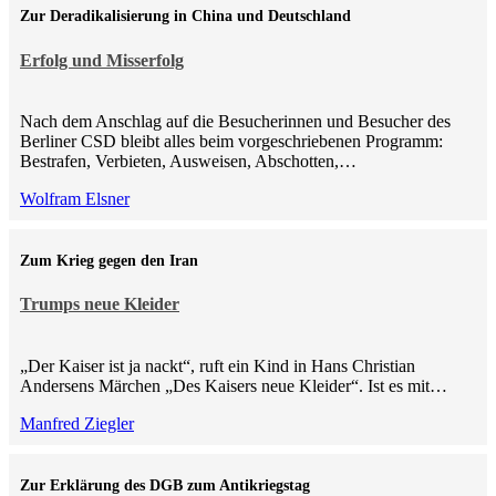
Zur Deradikalisierung in China und Deutschland
Erfolg und Misserfolg
Nach dem Anschlag auf die Besucherinnen und Besucher des
Berliner CSD bleibt alles beim vorgeschriebenen Programm:
Bestrafen, Verbieten, Ausweisen, Abschotten,…
Wolfram Elsner
Zum Krieg gegen den Iran
Trumps neue Kleider
„Der Kaiser ist ja nackt“, ruft ein Kind in Hans Christian
Andersens Märchen „Des Kaisers neue Kleider“. Ist es mit…
Manfred Ziegler
Zur Erklärung des DGB zum Antikriegstag