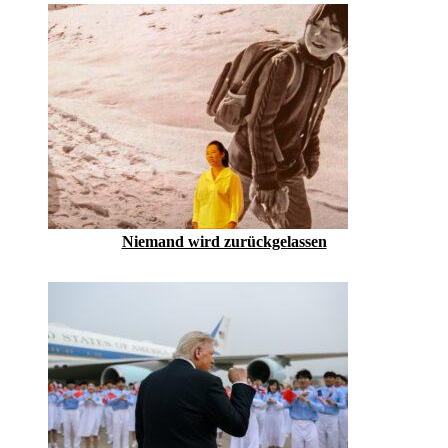
Niemand wird zurückgelassen