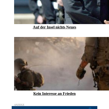
Auf der Insel nichts Neues
Kein Inte­resse an Frieden