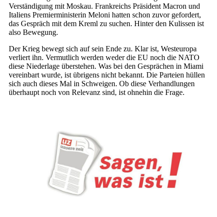
Verständigung mit Moskau. Frankreichs Präsident Macron und
Italiens Premierministerin Meloni hatten schon zuvor gefordert,
das Gespräch mit dem Kreml zu suchen. Hinter den Kulissen ist
also Bewegung.
Der Krieg bewegt sich auf sein Ende zu. Klar ist, Westeuropa
verliert ihn. Vermutlich werden weder die EU noch die NATO
diese Niederlage überstehen. Was bei den Gesprächen in Miami
vereinbart wurde, ist übrigens nicht bekannt. Die Parteien hüllen
sich auch dieses Mal in Schweigen. Ob diese Verhandlungen
überhaupt noch von Relevanz sind, ist ohnehin die Frage.