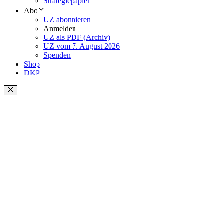
Strategiepapier
Abo
UZ abonnieren
Anmelden
UZ als PDF (Archiv)
UZ vom 7. August 2026
Spenden
Shop
DKP
Schließen