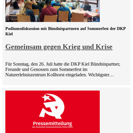
Podiumsdiskussion mit Bündnispartnern auf Sommerfest der DKP
Kiel
Gemeinsam gegen Krieg und Krise
Für Sonntag, den 26. Juli hatte die DKP Kiel Bündnispartner,
Freunde und Genossen zum Sommerfest im
Naturerlebniszentrum Kollhorst eingeladen. Wichtigster…