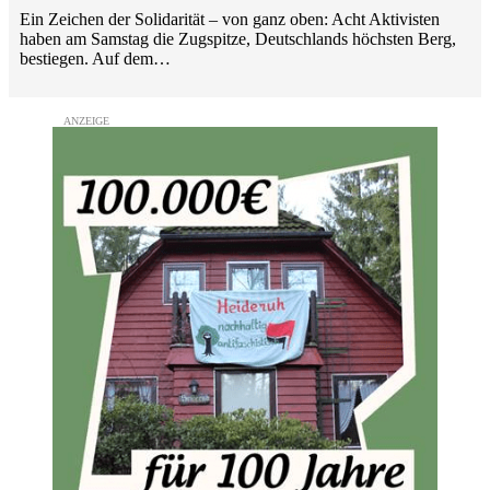
Ein Zeichen der Solidarität – von ganz oben: Acht Aktivisten
haben am Samstag die Zugspitze, Deutschlands höchsten Berg,
bestiegen. Auf dem…