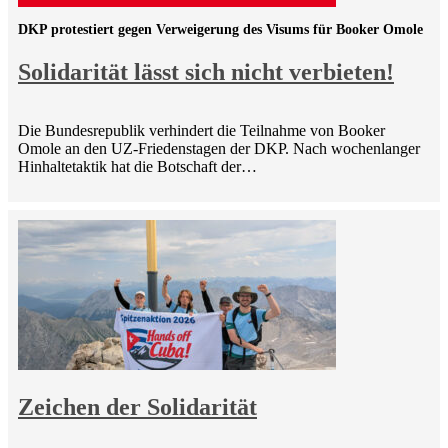
DKP protestiert gegen Verweigerung des Visums für Booker Omole
Solidarität lässt sich nicht verbieten!
Die Bundesrepublik verhindert die Teilnahme von Booker
Omole an den UZ-Friedenstagen der DKP. Nach wochenlanger
Hinhaltetaktik hat die Botschaft der…
Zeichen der Solidarität