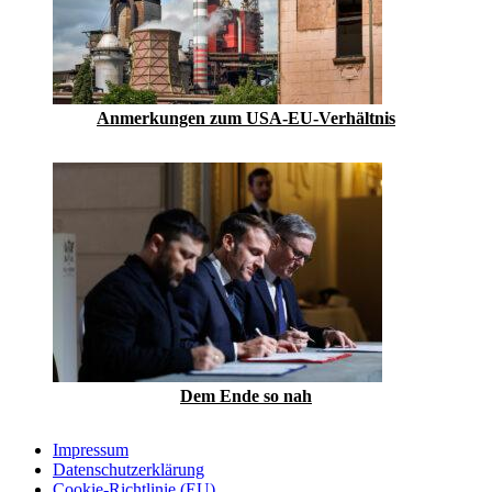
Anmerkungen zum USA-EU-Verhältnis
Dem Ende so nah
Impressum
Datenschutzerklärung
Cookie-Richtlinie (EU)