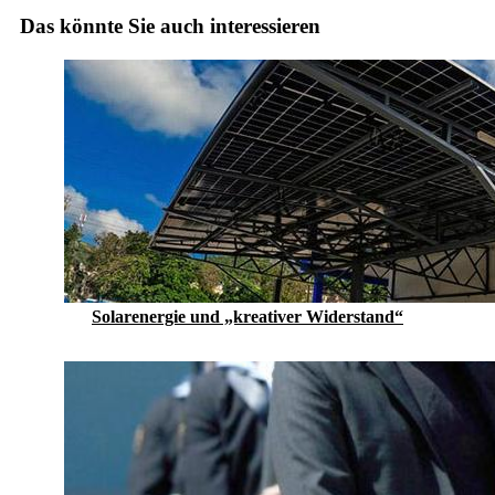
Das könnte Sie auch interessieren
Solarenergie und „kreativer Widerstand“