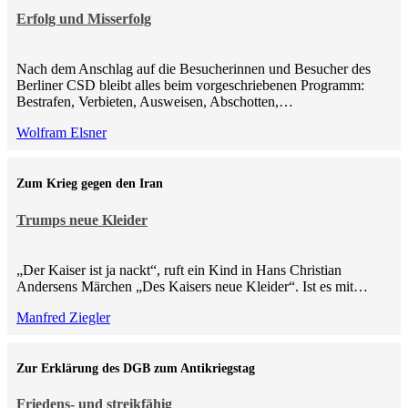
Erfolg und Misserfolg
Nach dem Anschlag auf die Besucherinnen und Besucher des
Berliner CSD bleibt alles beim vorgeschriebenen Programm:
Bestrafen, Verbieten, Ausweisen, Abschotten,…
Wolfram Elsner
Zum Krieg gegen den Iran
Trumps neue Kleider
„Der Kaiser ist ja nackt“, ruft ein Kind in Hans Christian
Andersens Märchen „Des Kaisers neue Kleider“. Ist es mit…
Manfred Ziegler
Zur Erklärung des DGB zum Antikriegstag
Friedens- und streikfähig