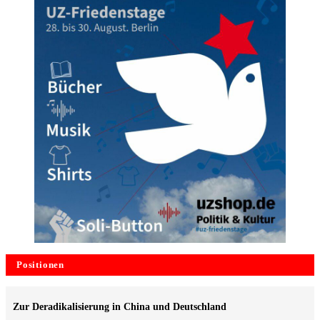
Positionen
Zur Deradikalisierung in China und Deutschland