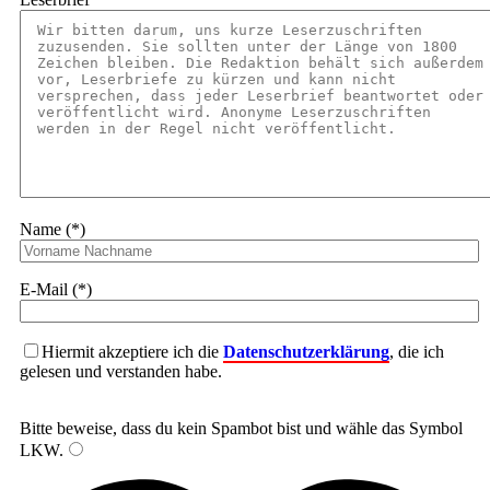
Name (*)
E-Mail (*)
Hiermit akzeptiere ich die
Datenschutzerklärung
, die ich
gelesen und verstanden habe.
Bitte beweise, dass du kein Spambot bist und wähle das Symbol
LKW
.