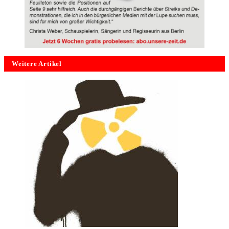
Weitere Artikel