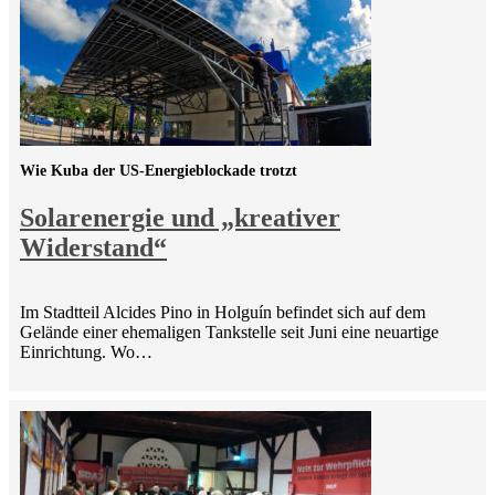
Wie Kuba der US-Energieblockade trotzt
Solarenergie und „kreativer
Widerstand“
Im Stadtteil Alcides Pino in Holguín befindet sich auf dem
Gelände einer ehemaligen Tankstelle seit Juni eine neuartige
Einrichtung. Wo…