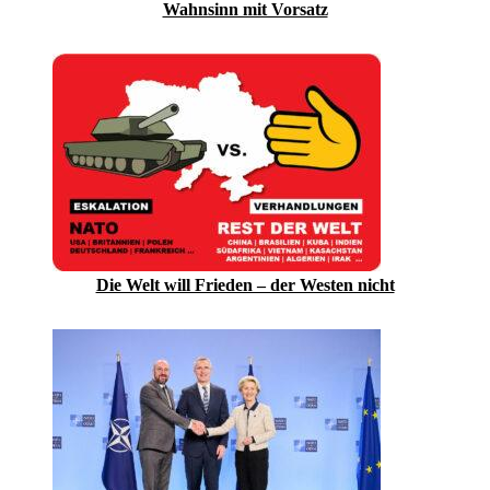
Wahnsinn mit Vorsatz
Die Welt will Frieden – der Westen nicht