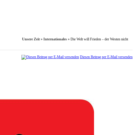
Unsere Zeit
»
Internationales
»
Die Welt will Frieden – der Westen nicht
Diesen Beitrag per E-Mail versenden