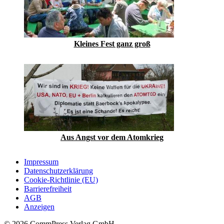
Kleines Fest ganz groß
Aus Angst vor dem Atomkrieg
Impressum
Datenschutzerklärung
Cookie-Richtlinie (EU)
Barrierefreiheit
AGB
Anzeigen
© 2026 CommPress Verlag GmbH