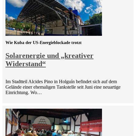
Wie Kuba der US-Energieblockade trotzt
Solarenergie und „kreativer
Widerstand“
Im Stadtteil Alcides Pino in Holguín befindet sich auf dem
Gelände einer ehemaligen Tankstelle seit Juni eine neuartige
Einrichtung. Wo…