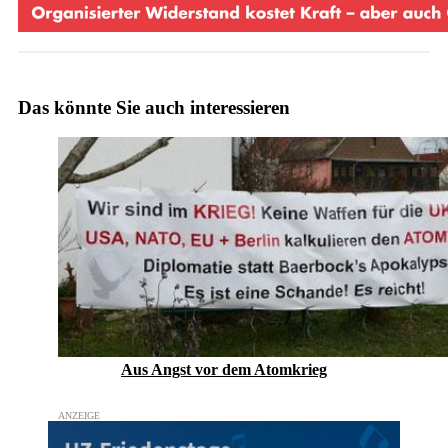
Das könnte Sie auch interessieren
Aus Angst vor dem Atomkrieg