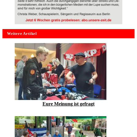
Weitere Artikel
Eure Meinung ist gefragt