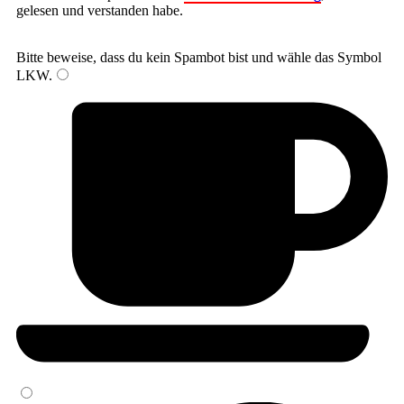
gelesen und verstanden habe.
Bitte beweise, dass du kein Spambot bist und wähle das Symbol
LKW
.