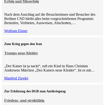
Erfolg und Misserfolg
Nach dem Anschlag auf die Besucherinnen und Besucher des
Berliner CSD bleibt alles beim vorgeschriebenen Programm:
Bestrafen, Verbieten, Ausweisen, Abschotten,…
Wolfram Elsner
Zum Krieg gegen den Iran
Trumps neue Kleider
„Der Kaiser ist ja nackt“, ruft ein Kind in Hans Christian
Andersens Märchen „Des Kaisers neue Kleider“. Ist es mit…
Manfred Ziegler
Zur Erklärung des DGB zum Antikriegstag
Friedens- und streikfähig