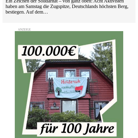
Ein Zeichen der Solidarität – von ganz oben: Acht Aktivisten
haben am Samstag die Zugspitze, Deutschlands höchsten Berg,
bestiegen. Auf dem…