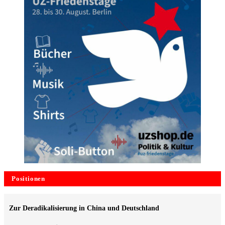
Positionen
Zur Deradikalisierung in China und Deutschland