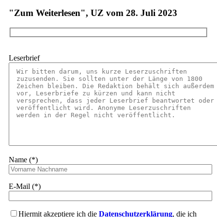
"Zum Weiterlesen", UZ vom 28. Juli 2023
Leserbrief
Name (*)
E-Mail (*)
Hiermit akzeptiere ich die
Datenschutzerklärung
, die ich