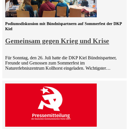
Podiumsdiskussion mit Bündnispartnern auf Sommerfest der DKP
Kiel
Gemeinsam gegen Krieg und Krise
Für Sonntag, den 26. Juli hatte die DKP Kiel Bündnispartner,
Freunde und Genossen zum Sommerfest im
Naturerlebniszentrum Kollhorst eingeladen. Wichtigster…