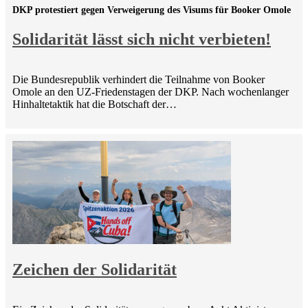
DKP protestiert gegen Verweigerung des Visums für Booker Omole
Solidarität lässt sich nicht verbieten!
Die Bundesrepublik verhindert die Teilnahme von Booker
Omole an den UZ-Friedenstagen der DKP. Nach wochenlanger
Hinhaltetaktik hat die Botschaft der…
Zeichen der Solidarität