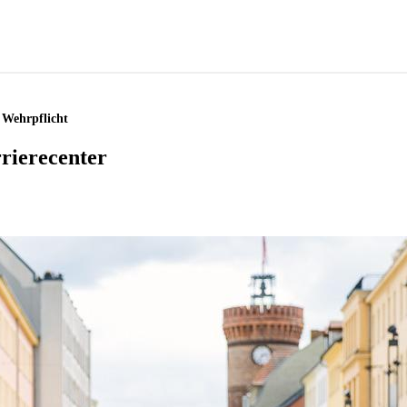
 Wehrpflicht
rierecenter