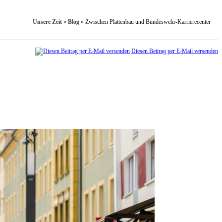
Unsere Zeit
»
Blog
»
Zwischen Plattenbau und Bundeswehr-Karrierecenter
Diesen Beitrag per E-Mail versenden