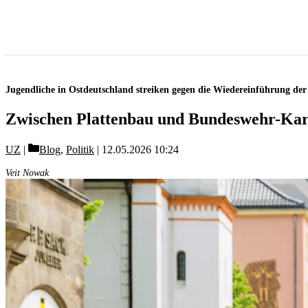
Jugendliche in Ostdeutschland streiken gegen die Wiedereinführung der
Zwischen Plattenbau und Bundeswehr-Kar
Categories
UZ
Blog
,
Politik
12.05.2026 10:24
Veit Nowak