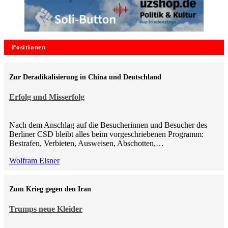
Positionen
Zur Deradikalisierung in China und Deutschland
Erfolg und Misserfolg
Nach dem Anschlag auf die Besucherinnen und Besucher des
Berliner CSD bleibt alles beim vorgeschriebenen Programm:
Bestrafen, Verbieten, Ausweisen, Abschotten,…
Wolfram Elsner
Zum Krieg gegen den Iran
Trumps neue Kleider