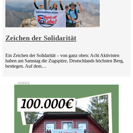
Zeichen der Solidarität
Ein Zeichen der Solidarität – von ganz oben: Acht Aktivisten
haben am Samstag die Zugspitze, Deutschlands höchsten Berg,
bestiegen. Auf dem…