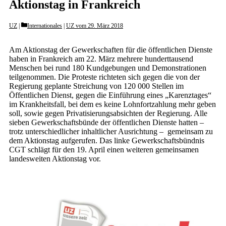
Aktionstag in Frankreich
Categories
UZ
Internationales
|
UZ vom 29. März 2018
Am Aktionstag der Gewerkschaften für die öffentlichen Dienste
haben in Frankreich am 22. März mehrere hunderttausend
Menschen bei rund 180 Kundgebungen und Demonstrationen
teilgenommen. Die Proteste richteten sich gegen die von der
Regierung geplante Streichung von 120 000 Stellen im
Öffentlichen Dienst, gegen die Einführung eines „Karenztages“
im Krankheitsfall, bei dem es keine Lohnfortzahlung mehr geben
soll, sowie gegen Privatisierungsabsichten der Regierung. Alle
sieben Gewerkschaftsbünde der öffentlichen Dienste hatten –
trotz unterschiedlicher inhaltlicher Ausrichtung – gemeinsam zu
dem Aktionstag aufgerufen. Das linke Gewerkschaftsbündnis
CGT schlägt für den 19. April einen weiteren gemeinsamen
landesweiten Aktionstag vor.