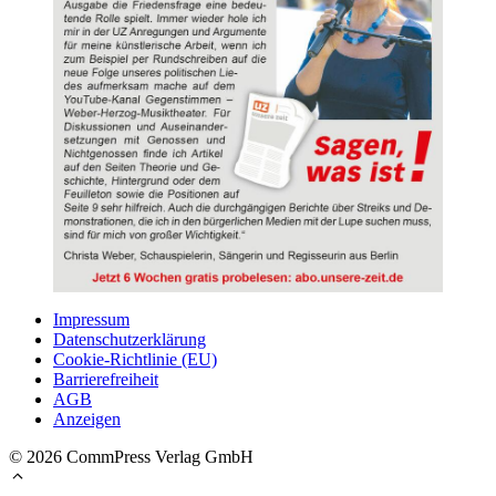
Impressum
Datenschutzerklärung
Cookie-Richtlinie (EU)
Barrierefreiheit
AGB
Anzeigen
© 2026 CommPress Verlag GmbH