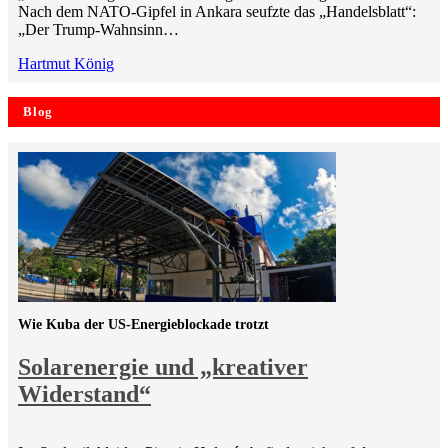
Nach dem NATO-Gipfel in Ankara seufzte das „Handelsblatt“:
„Der Trump-Wahnsinn…
Hartmut König
Blog
Wie Kuba der US-Energieblockade trotzt
Solarenergie und „kreativer
Widerstand“