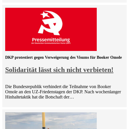
DKP protestiert gegen Verweigerung des Visums für Booker Omole
Solidarität lässt sich nicht verbieten!
Die Bundesrepublik verhindert die Teilnahme von Booker
Omole an den UZ-Friedenstagen der DKP. Nach wochenlanger
Hinhaltetaktik hat die Botschaft der…