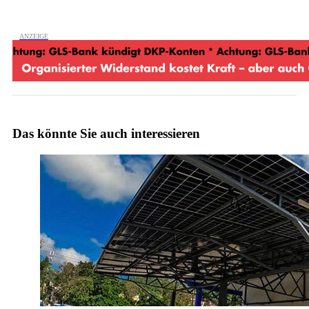
Das könnte Sie auch interessieren