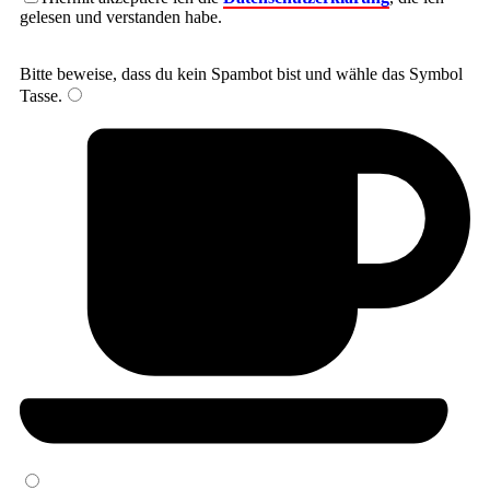
gelesen und verstanden habe.
Bitte beweise, dass du kein Spambot bist und wähle das Symbol
Tasse
.