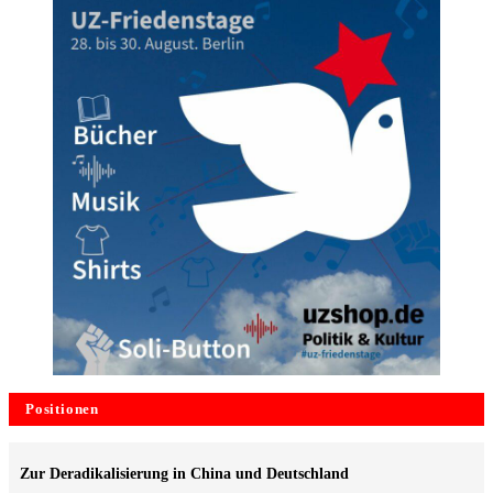
Positionen
Zur Deradikalisierung in China und Deutschland