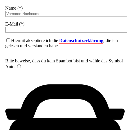
Name (*)
E-Mail (*)
Hiermit akzeptiere ich die
Datenschutzerklärung
, die ich
gelesen und verstanden habe.
Bitte beweise, dass du kein Spambot bist und wähle das Symbol
Auto
.