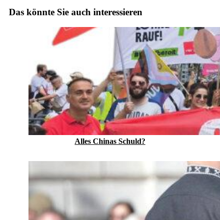
Das könnte Sie auch interessieren
Alles Chinas Schuld?