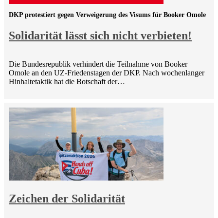
DKP protestiert gegen Verweigerung des Visums für Booker Omole
Solidarität lässt sich nicht verbieten!
Die Bundesrepublik verhindert die Teilnahme von Booker
Omole an den UZ-Friedenstagen der DKP. Nach wochenlanger
Hinhaltetaktik hat die Botschaft der…
Zeichen der Solidarität