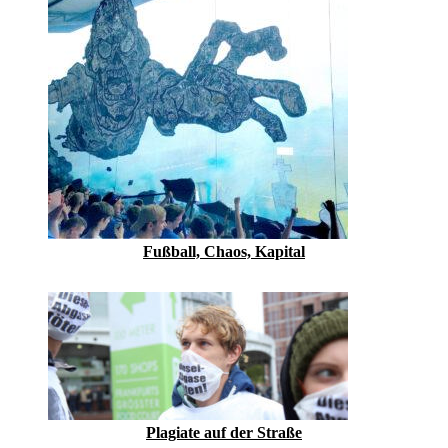
Fußball, Chaos, Kapital
Plagiate auf der Straße