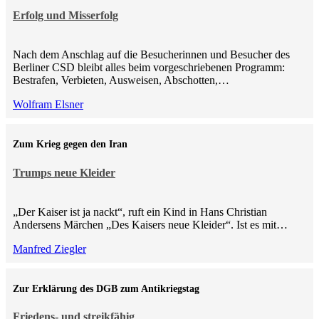
Erfolg und Misserfolg
Nach dem Anschlag auf die Besucherinnen und Besucher des
Berliner CSD bleibt alles beim vorgeschriebenen Programm:
Bestrafen, Verbieten, Ausweisen, Abschotten,…
Wolfram Elsner
Zum Krieg gegen den Iran
Trumps neue Kleider
„Der Kaiser ist ja nackt“, ruft ein Kind in Hans Christian
Andersens Märchen „Des Kaisers neue Kleider“. Ist es mit…
Manfred Ziegler
Zur Erklärung des DGB zum Antikriegstag
Friedens- und streikfähig