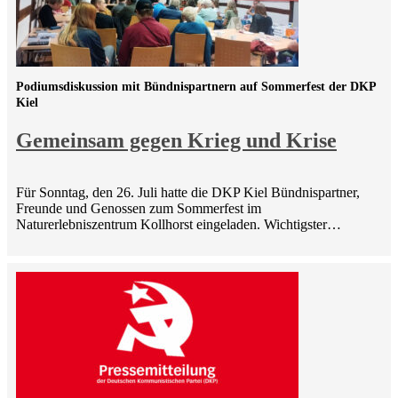
Podiumsdiskussion mit Bündnispartnern auf Sommerfest der DKP
Kiel
Gemeinsam gegen Krieg und Krise
Für Sonntag, den 26. Juli hatte die DKP Kiel Bündnispartner,
Freunde und Genossen zum Sommerfest im
Naturerlebniszentrum Kollhorst eingeladen. Wichtigster…