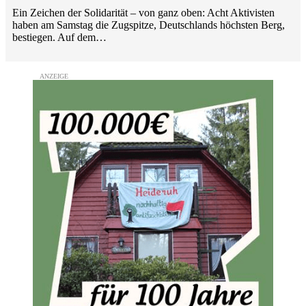
Ein Zeichen der Solidarität – von ganz oben: Acht Aktivisten
haben am Samstag die Zugspitze, Deutschlands höchsten Berg,
bestiegen. Auf dem…