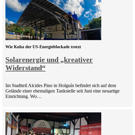
Wie Kuba der US-Energieblockade trotzt
Solarenergie und „kreativer
Widerstand“
Im Stadtteil Alcides Pino in Holguín befindet sich auf dem
Gelände einer ehemaligen Tankstelle seit Juni eine neuartige
Einrichtung. Wo…