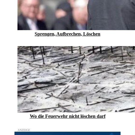
Sprengen, Aufbrechen, Löschen
Wo die Feuerwehr nicht löschen darf