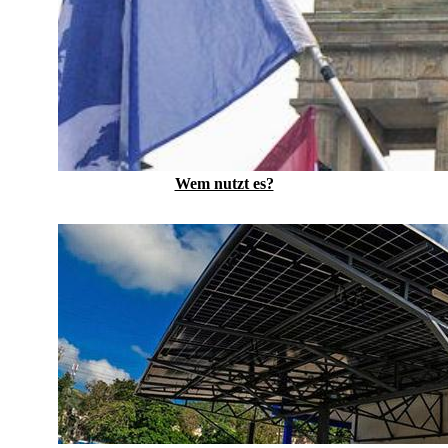
Wem nutzt es?