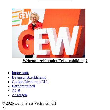
Wehrunterricht oder Friedensbildung?
Impressum
Datenschutzerklärung
Cookie-Richtlinie (EU)
Barrierefreiheit
AGB
Anzeigen
© 2026 CommPress Verlag GmbH