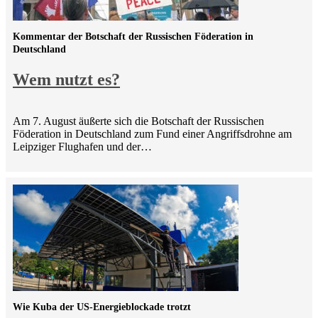
Kommentar der Botschaft der Russischen Föderation in
Deutschland
Wem nutzt es?
Am 7. August äußerte sich die Botschaft der Russischen
Föderation in Deutschland zum Fund einer Angriffsdrohne am
Leipziger Flughafen und der…
Wie Kuba der US-Energieblockade trotzt