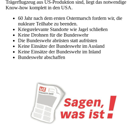
Trägerflugzeug aus US-Produktion sind, liegt das notwendige
Know-how komplett in den USA.
60 Jahr nach dem ersten Ostermarsch fordern wir, die
nukleare Teilhabe zu beenden.
Kriegsrelevante Standorte wie Jagel schließen
Keine Drohnen für die Bundeswehr
Die Bundeswehr abrüsten statt aufrüsten
Keine Einsätze der Bundeswehr im Ausland
Keine Einsätze der Bundeswehr im Inland
Bundeswehr abschaffen