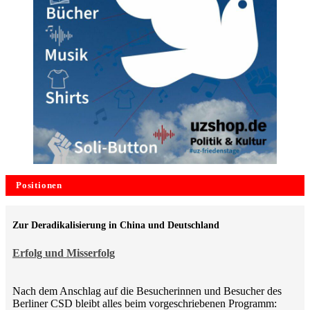
Positionen
Zur Deradikalisierung in China und Deutschland
Erfolg und Misserfolg
Nach dem Anschlag auf die Besucherinnen und Besucher des
Berliner CSD bleibt alles beim vorgeschriebenen Programm: