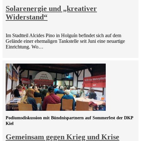
Solarenergie und „kreativer
Widerstand“
Im Stadtteil Alcides Pino in Holguín befindet sich auf dem
Gelände einer ehemaligen Tankstelle seit Juni eine neuartige
Einrichtung. Wo…
Podiumsdiskussion mit Bündnispartnern auf Sommerfest der DKP
Kiel
Gemeinsam gegen Krieg und Krise