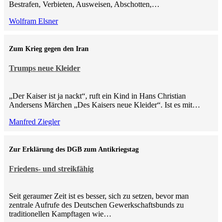
Bestrafen, Verbieten, Ausweisen, Abschotten,…
Wolfram Elsner
Zum Krieg gegen den Iran
Trumps neue Kleider
„Der Kaiser ist ja nackt“, ruft ein Kind in Hans Christian
Andersens Märchen „Des Kaisers neue Kleider“. Ist es mit…
Manfred Ziegler
Zur Erklärung des DGB zum Antikriegstag
Friedens- und streikfähig
Seit geraumer Zeit ist es besser, sich zu setzen, bevor man
zentrale Aufrufe des Deutschen Gewerkschaftsbunds zu
traditionellen Kampftagen wie…