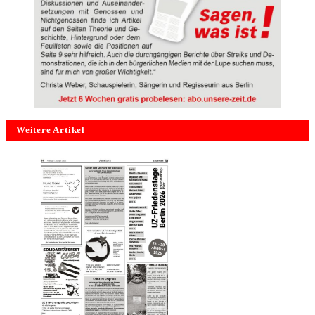
Weitere Artikel