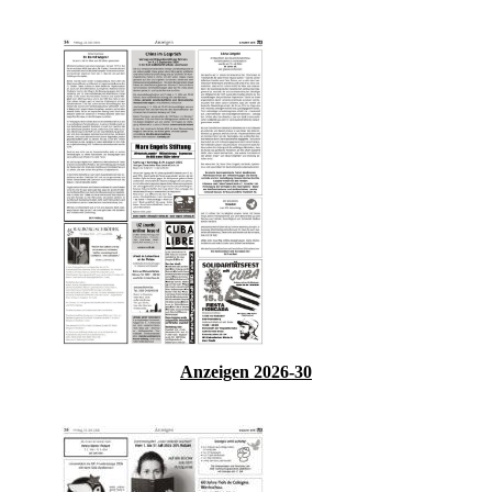
Anzeigen 2026-30