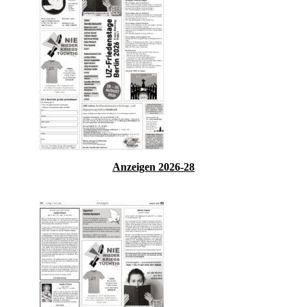
Anzeigen 2026-28