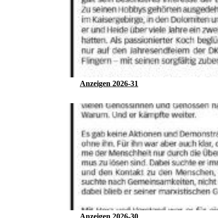
Anzeigen 2026-31
Anzeigen 2026-30