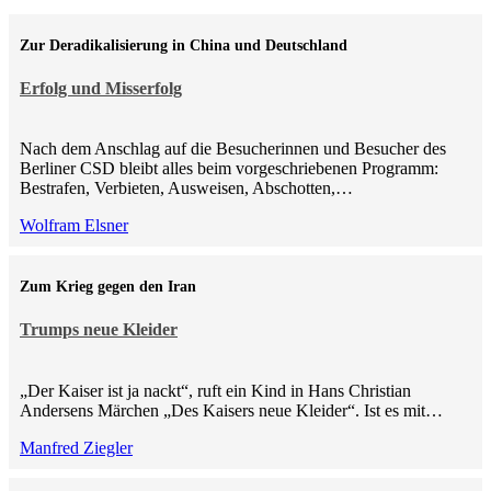
Zur Deradikalisierung in China und Deutschland
Erfolg und Misserfolg
Nach dem Anschlag auf die Besucherinnen und Besucher des
Berliner CSD bleibt alles beim vorgeschriebenen Programm:
Bestrafen, Verbieten, Ausweisen, Abschotten,…
Wolfram Elsner
Zum Krieg gegen den Iran
Trumps neue Kleider
„Der Kaiser ist ja nackt“, ruft ein Kind in Hans Christian
Andersens Märchen „Des Kaisers neue Kleider“. Ist es mit…
Manfred Ziegler