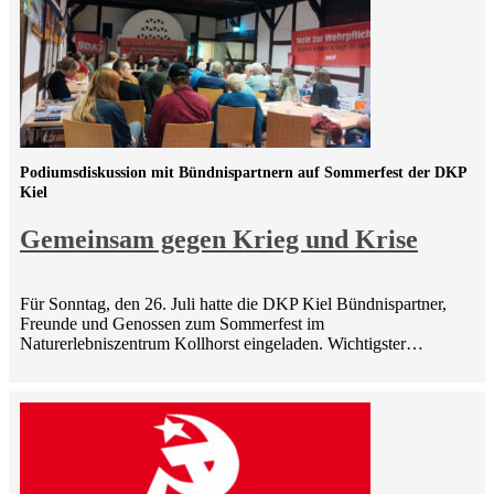
Podiumsdiskussion mit Bündnispartnern auf Sommerfest der DKP
Kiel
Gemeinsam gegen Krieg und Krise
Für Sonntag, den 26. Juli hatte die DKP Kiel Bündnispartner,
Freunde und Genossen zum Sommerfest im
Naturerlebniszentrum Kollhorst eingeladen. Wichtigster…