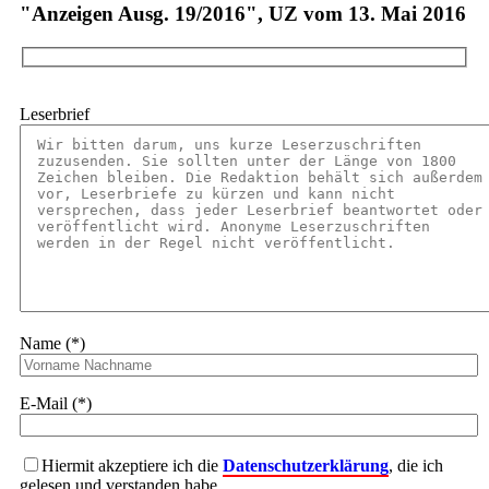
"Anzeigen Ausg. 19/2016", UZ vom 13. Mai 2016
Leserbrief
Name (*)
E-Mail (*)
Hiermit akzeptiere ich die
Datenschutzerklärung
, die ich
gelesen und verstanden habe.