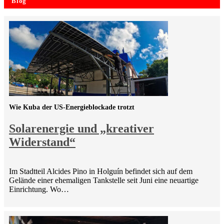
Blog
Wie Kuba der US-Energieblockade trotzt
Solarenergie und „kreativer
Widerstand“
Im Stadtteil Alcides Pino in Holguín befindet sich auf dem
Gelände einer ehemaligen Tankstelle seit Juni eine neuartige
Einrichtung. Wo…