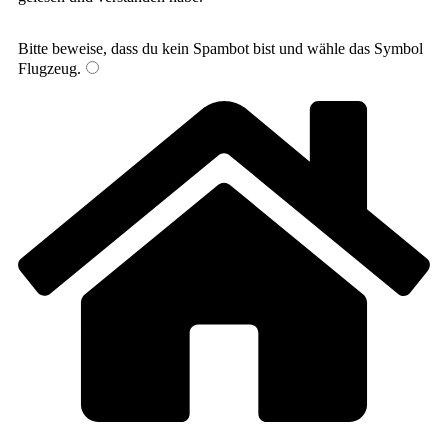
Bitte beweise, dass du kein Spambot bist und wähle das Symbol
Flugzeug
.