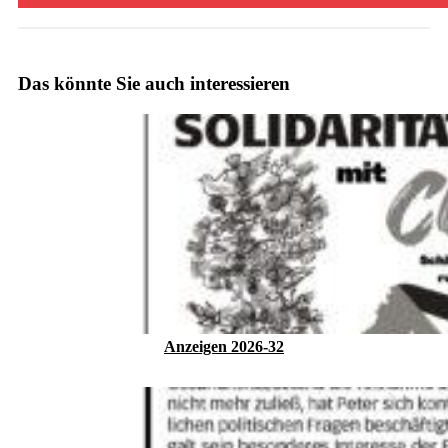
Das könnte Sie auch interessieren
Anzeigen 2026-32