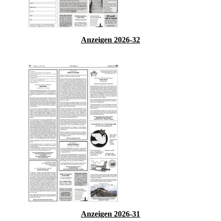
Anzeigen 2026-32
Anzeigen 2026-31