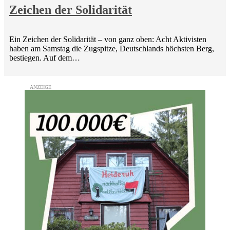
Zeichen der Solidarität
Ein Zeichen der Solidarität – von ganz oben: Acht Aktivisten
haben am Samstag die Zugspitze, Deutschlands höchsten Berg,
bestiegen. Auf dem…