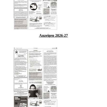
Anzeigen 2026-27