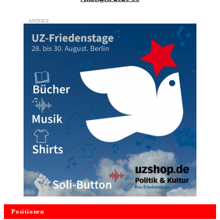
Positionen