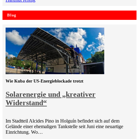
Blog
Wie Kuba der US-Energieblockade trotzt
Solarenergie und „kreativer
Widerstand“
Im Stadtteil Alcides Pino in Holguín befindet sich auf dem
Gelände einer ehemaligen Tankstelle seit Juni eine neuartige
Einrichtung. Wo…