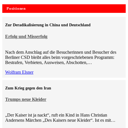
Positionen
Zur Deradikalisierung in China und Deutschland
Erfolg und Misserfolg
Nach dem Anschlag auf die Besucherinnen und Besucher des
Berliner CSD bleibt alles beim vorgeschriebenen Programm:
Bestrafen, Verbieten, Ausweisen, Abschotten,…
Wolfram Elsner
Zum Krieg gegen den Iran
Trumps neue Kleider
„Der Kaiser ist ja nackt“, ruft ein Kind in Hans Christian
Andersens Märchen „Des Kaisers neue Kleider“. Ist es mit…