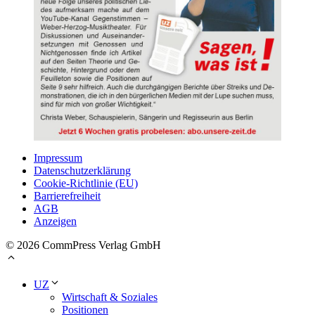
Impressum
Datenschutzerklärung
Cookie-Richtlinie (EU)
Barrierefreiheit
AGB
Anzeigen
© 2026 CommPress Verlag GmbH
UZ
Wirtschaft & Soziales
Positionen