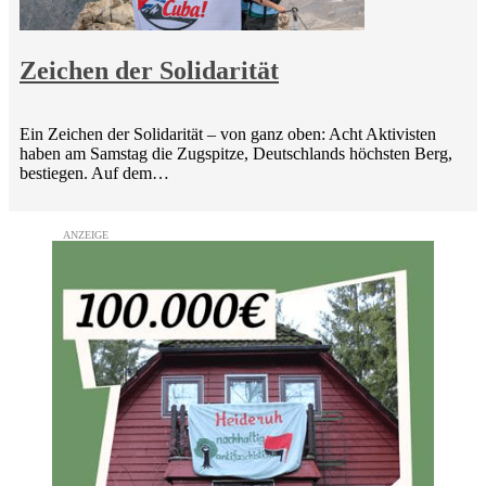
Zeichen der Solidarität
Ein Zeichen der Solidarität – von ganz oben: Acht Aktivisten
haben am Samstag die Zugspitze, Deutschlands höchsten Berg,
bestiegen. Auf dem…