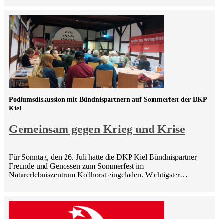
Podiumsdiskussion mit Bündnispartnern auf Sommerfest der DKP
Kiel
Gemeinsam gegen Krieg und Krise
Für Sonntag, den 26. Juli hatte die DKP Kiel Bündnispartner,
Freunde und Genossen zum Sommerfest im
Naturerlebniszentrum Kollhorst eingeladen. Wichtigster…