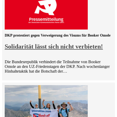
DKP protestiert gegen Verweigerung des Visums für Booker Omole
Solidarität lässt sich nicht verbieten!
Die Bundesrepublik verhindert die Teilnahme von Booker
Omole an den UZ-Friedenstagen der DKP. Nach wochenlanger
Hinhaltetaktik hat die Botschaft der…