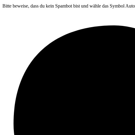
Bitte beweise, dass du kein Spambot bist und wähle das Symbol
Auto