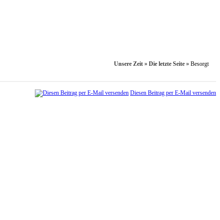
Unsere Zeit
»
Die letzte Seite
»
Besorgt
Diesen Beitrag per E-Mail versenden