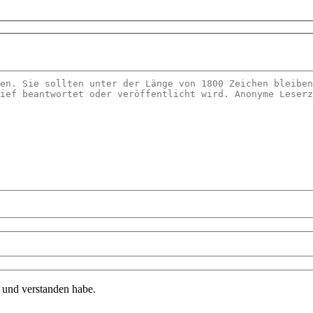
n und verstanden habe.