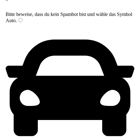
Bitte beweise, dass du kein Spambot bist und wähle das Symbol
Auto
.