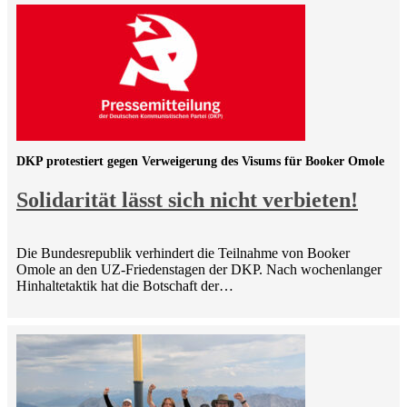
DKP protestiert gegen Verweigerung des Visums für Booker Omole
Solidarität lässt sich nicht verbieten!
Die Bundesrepublik verhindert die Teilnahme von Booker
Omole an den UZ-Friedenstagen der DKP. Nach wochenlanger
Hinhaltetaktik hat die Botschaft der…