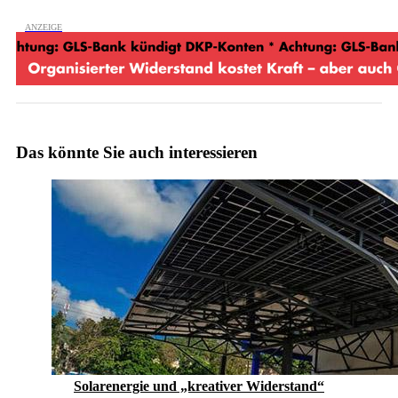
Das könnte Sie auch interessieren
Solarenergie und „kreativer Widerstand“