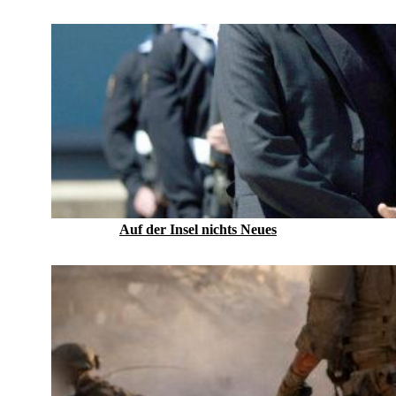
Auf der Insel nichts Neues