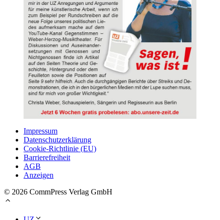
Impressum
Datenschutzerklärung
Cookie-Richtlinie (EU)
Barrierefreiheit
AGB
Anzeigen
© 2026 CommPress Verlag GmbH
UZ