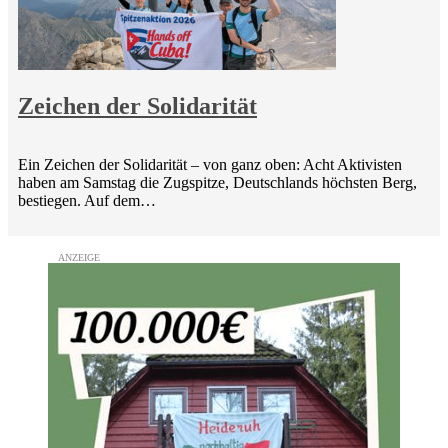
Zeichen der Solidarität
Ein Zeichen der Solidarität – von ganz oben: Acht Aktivisten
haben am Samstag die Zugspitze, Deutschlands höchsten Berg,
bestiegen. Auf dem…