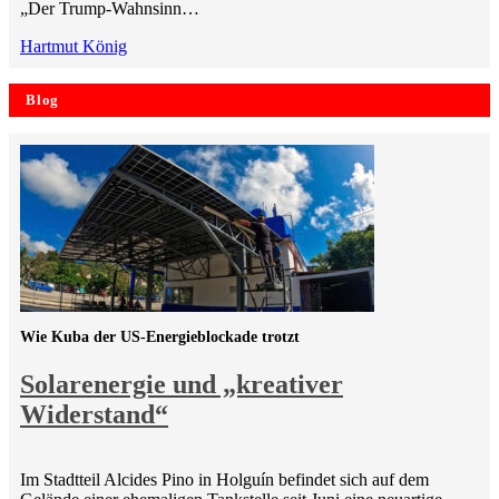
„Der Trump-Wahnsinn…
Hartmut König
Blog
Wie Kuba der US-Energieblockade trotzt
Solarenergie und „kreativer
Widerstand“
Im Stadtteil Alcides Pino in Holguín befindet sich auf dem