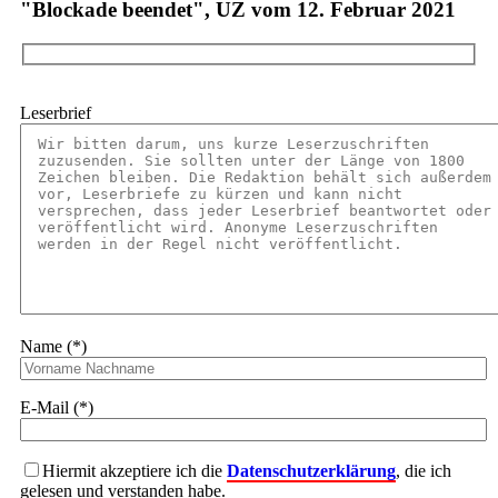
"Blockade beendet", UZ vom 12. Februar 2021
Leserbrief
Name (*)
E-Mail (*)
Hiermit akzeptiere ich die
Datenschutzerklärung
, die ich
gelesen und verstanden habe.