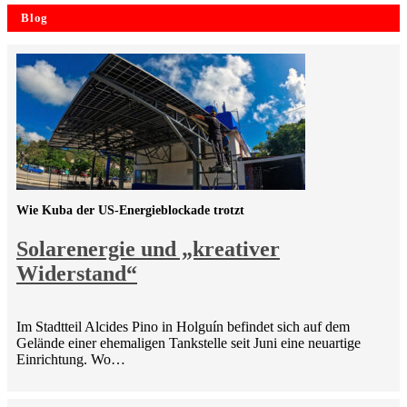
Blog
Wie Kuba der US-Energieblockade trotzt
Solarenergie und „kreativer
Widerstand“
Im Stadtteil Alcides Pino in Holguín befindet sich auf dem
Gelände einer ehemaligen Tankstelle seit Juni eine neuartige
Einrichtung. Wo…