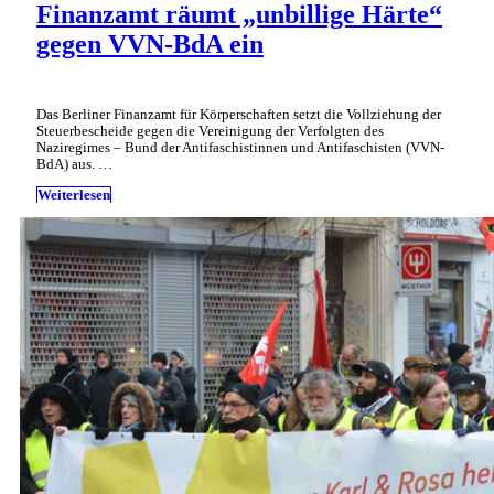
Finanzamt räumt „unbillige Härte“
gegen VVN-BdA ein
Das Berliner Finanzamt für Körperschaften setzt die Vollziehung der
Steuerbescheide gegen die Vereinigung der Verfolgten des
Naziregimes – Bund der Antifaschistinnen und Antifaschisten (VVN-
BdA) aus. …
Weiterlesen