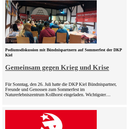
Podiumsdiskussion mit Bündnispartnern auf Sommerfest der DKP
Kiel
Gemeinsam gegen Krieg und Krise
Für Sonntag, den 26. Juli hatte die DKP Kiel Bündnispartner,
Freunde und Genossen zum Sommerfest im
Naturerlebniszentrum Kollhorst eingeladen. Wichtigster…