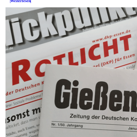
Weiterlesen