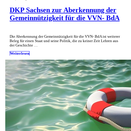
DKP Sachsen zur Aberkennung der
Gemeinnützigkeit für die VVN- BdA
Die Aberkennung der Gemeinnützigkeit für die VVN- BdA ist weiterer
Beleg für einen Staat und seine Politik, die zu keiner Zeit Lehren aus
der Geschichte …
Weiterlesen