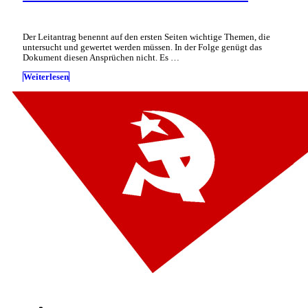
Der Leitantrag benennt auf den ersten Seiten wichtige Themen, die
untersucht und gewertet werden müssen. In der Folge genügt das
Dokument diesen Ansprüchen nicht. Es …
Weiterlesen