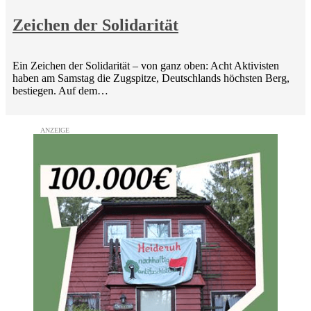
Zeichen der Solidarität
Ein Zeichen der Solidarität – von ganz oben: Acht Aktivisten
haben am Samstag die Zugspitze, Deutschlands höchsten Berg,
bestiegen. Auf dem…