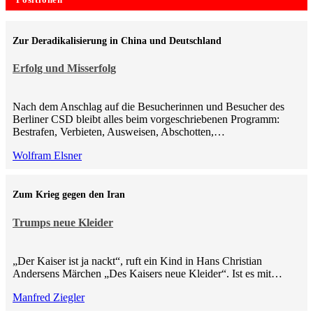
Positionen
Zur Deradikalisierung in China und Deutschland
Erfolg und Misserfolg
Nach dem Anschlag auf die Besucherinnen und Besucher des
Berliner CSD bleibt alles beim vorgeschriebenen Programm:
Bestrafen, Verbieten, Ausweisen, Abschotten,…
Wolfram Elsner
Zum Krieg gegen den Iran
Trumps neue Kleider
„Der Kaiser ist ja nackt“, ruft ein Kind in Hans Christian
Andersens Märchen „Des Kaisers neue Kleider“. Ist es mit…
Manfred Ziegler