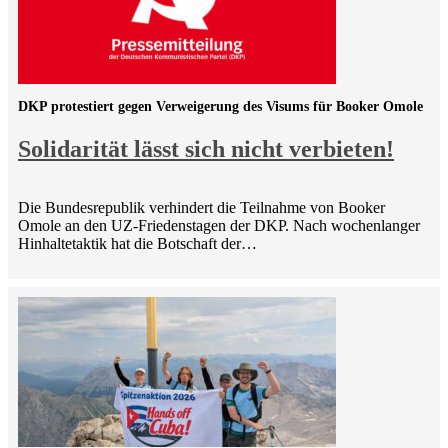
DKP protestiert gegen Verweigerung des Visums für Booker Omole
Solidarität lässt sich nicht verbieten!
Die Bundesrepublik verhindert die Teilnahme von Booker
Omole an den UZ-Friedenstagen der DKP. Nach wochenlanger
Hinhaltetaktik hat die Botschaft der…