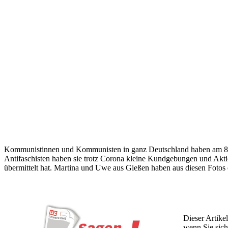
Kommunistinnen und Kommunisten in ganz Deutschland haben am 8. Ma
Antifaschisten haben sie trotz Corona kleine Kundgebungen und Akt
übermittelt hat. Martina und Uwe aus Gießen haben aus diesen Foto
Dieser Artikel
wenn Sie sich