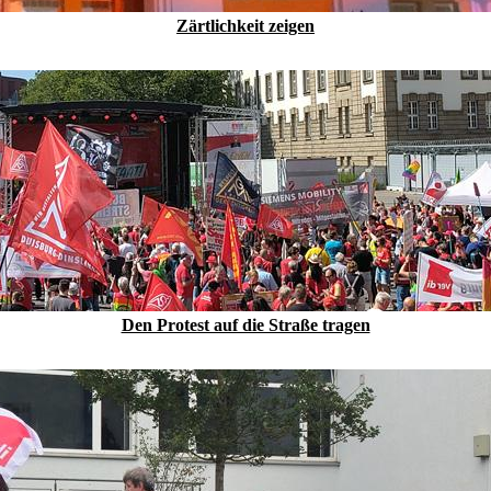
Zärtlichkeit zeigen
Den Protest auf die Straße tragen