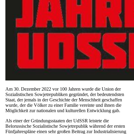
Am 30. Dezember 2022 vor 100 Jahren wurde die Union der
Sozialistischen Sowjetrepubliken gegründet, der bedeutendsten
Staat, der jemals in der Geschichte der Menschheit geschaffen
wurde, der die Völker zu einer Familie vereinte und ihnen die
Möglichkeit zur nationalen und kulturellen Entwicklung gab.
Als einer der Gründungsstaaten der UdSSR leistete die
Belorussische Sozialistische Sowjetrepublik während der ersten
Fünfjahrespläne einen sehr großen Beitrag zur Industrialisierung