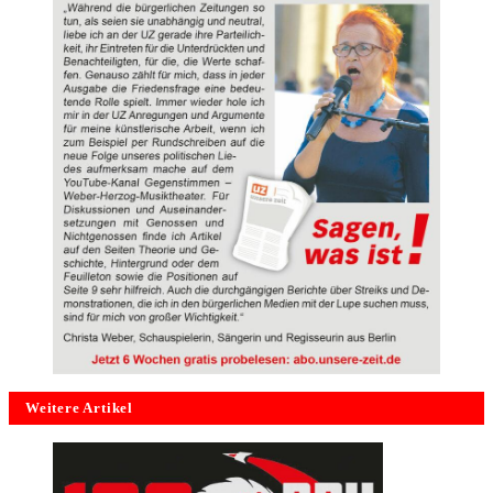
Weitere Artikel