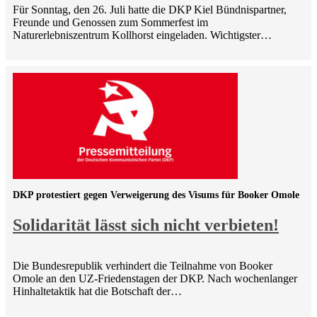
Für Sonntag, den 26. Juli hatte die DKP Kiel Bündnispartner,
Freunde und Genossen zum Sommerfest im
Naturerlebniszentrum Kollhorst eingeladen. Wichtigster…
DKP protestiert gegen Verweigerung des Visums für Booker Omole
Solidarität lässt sich nicht verbieten!
Die Bundesrepublik verhindert die Teilnahme von Booker
Omole an den UZ-Friedenstagen der DKP. Nach wochenlanger
Hinhaltetaktik hat die Botschaft der…