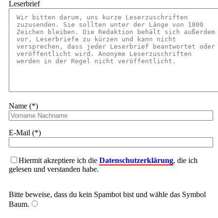
Leserbrief
Name (*)
E-Mail (*)
Hiermit akzeptiere ich die
Datenschutzerklärung
, die ich
gelesen und verstanden habe.
Bitte beweise, dass du kein Spambot bist und wähle das Symbol
Baum
.