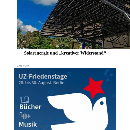
Solarenergie und „kreativer Widerstand“