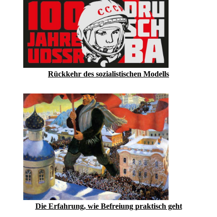
Rückkehr des sozialistischen Modells
Die Erfahrung, wie Befreiung praktisch geht