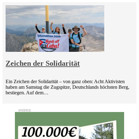
Zeichen der Solidarität
Ein Zeichen der Solidarität – von ganz oben: Acht Aktivisten
haben am Samstag die Zugspitze, Deutschlands höchsten Berg,
bestiegen. Auf dem…