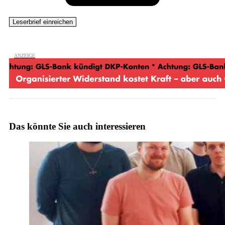
Das könnte Sie auch interessieren