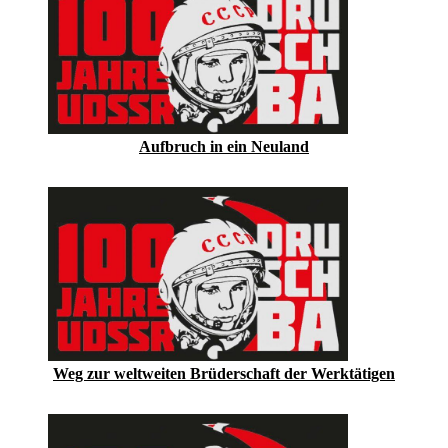
Aufbruch in ein Neuland
Weg zur weltweiten Brüderschaft der Werktätigen