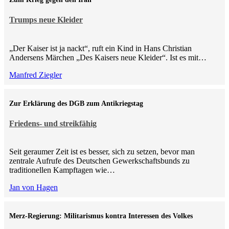
Trumps neue Kleider
„Der Kaiser ist ja nackt“, ruft ein Kind in Hans Christian
Andersens Märchen „Des Kaisers neue Kleider“. Ist es mit…
Manfred Ziegler
Zur Erklärung des DGB zum Antikriegstag
Friedens- und streikfähig
Seit geraumer Zeit ist es besser, sich zu setzen, bevor man
zentrale Aufrufe des Deutschen Gewerkschaftsbunds zu
traditionellen Kampftagen wie…
Jan von Hagen
Merz-Regierung: Militarismus kontra Inte­ressen des Volkes