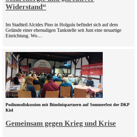
Widerstand“
Im Stadtteil Alcides Pino in Holguín befindet sich auf dem
Gelände einer ehemaligen Tankstelle seit Juni eine neuartige
Einrichtung. Wo…
Podiumsdiskussion mit Bündnispartnern auf Sommerfest der DKP
Kiel
Gemeinsam gegen Krieg und Krise