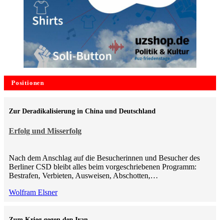
Positionen
Zur Deradikalisierung in China und Deutschland
Erfolg und Misserfolg
Nach dem Anschlag auf die Besucherinnen und Besucher des
Berliner CSD bleibt alles beim vorgeschriebenen Programm:
Bestrafen, Verbieten, Ausweisen, Abschotten,…
Wolfram Elsner
Zum Krieg gegen den Iran