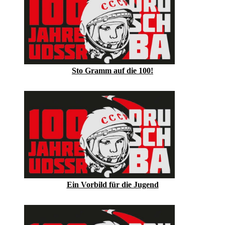
Sto Gramm auf die 100!
Ein Vorbild für die Jugend