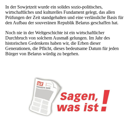
In der Sowjetzeit wurde ein solides sozio-politisches,
wirtschaftliches und kulturelles Fundament gelegt, das allen
Prüfungen der Zeit standgehalten und eine verlässliche Basis für
den Aufbau der souveränen Republik Belarus geschaffen hat.
Noch nie in der Weltgeschichte ist ein wirtschaftlicher
Durchbruch von solchem Ausmaß gelungen. Im Jahr des
historischen Gedenkens haben wir, die Erben dieser
Generationen, die Pflicht, dieses bedeutsame Datum für jeden
Bürger von Belarus würdig zu begehen.