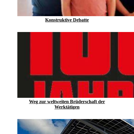
Konstruktive Debatte
Weg zur weltweiten Brüderschaft der
Werktätigen