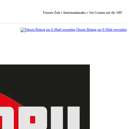
Unsere Zeit
»
Internationales
»
Sto Gramm auf die 100!
Diesen Beitrag per E-Mail versenden