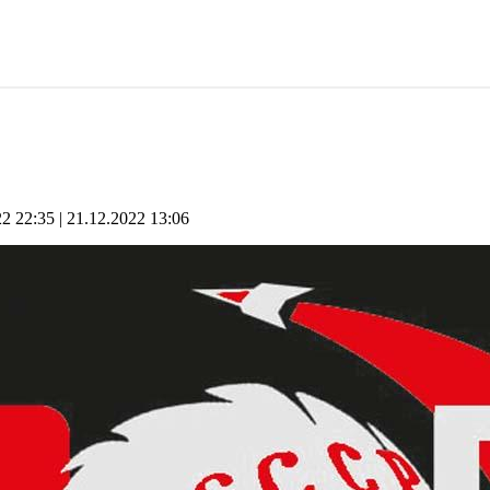
22 22:35
21.12.2022 13:06