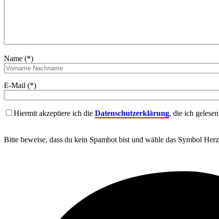
Name (*)
E-Mail (*)
Hiermit akzeptiere ich die
Datenschutzerklärung
, die ich gelese
Bitte beweise, dass du kein Spambot bist und wähle das Symbol
Herz