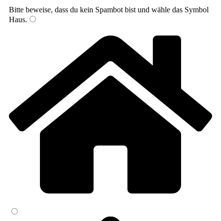
Bitte beweise, dass du kein Spambot bist und wähle das Symbol
Haus
.