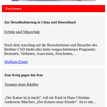
Positionen
Zur Deradikalisierung in China und Deutschland
Erfolg und Misserfolg
Nach dem Anschlag auf die Besucherinnen und Besucher des
Berliner CSD bleibt alles beim vorgeschriebenen Programm:
Bestrafen, Verbieten, Ausweisen, Abschotten,…
Wolfram Elsner
Zum Krieg gegen den Iran
Trumps neue Kleider
„Der Kaiser ist ja nackt“, ruft ein Kind in Hans Christian
Andersens Märchen „Des Kaisers neue Kleider“. Ist es mit…