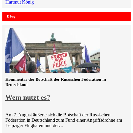
Hartmut König
Blog
Kommentar der Botschaft der Russischen Föderation in
Deutschland
Wem nutzt es?
Am 7. August äußerte sich die Botschaft der Russischen
Föderation in Deutschland zum Fund einer Angriffsdrohne am
Leipziger Flughafen und der…