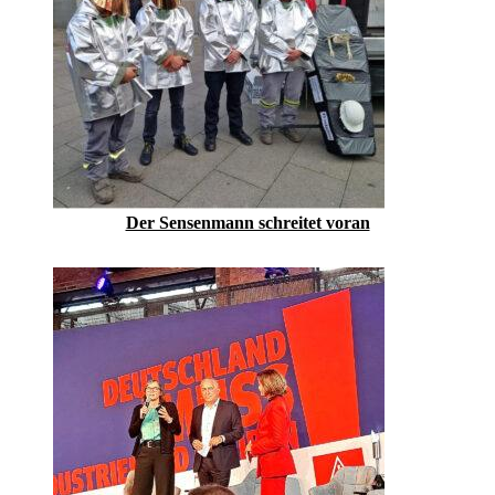
Der Sensenmann schreitet voran