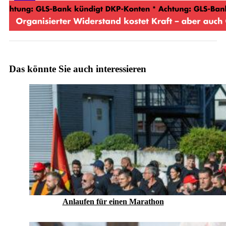
Das könnte Sie auch interessieren
Anlaufen für einen Marathon