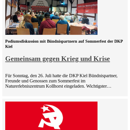
Podiumsdiskussion mit Bündnispartnern auf Sommerfest der DKP
Kiel
Gemeinsam gegen Krieg und Krise
Für Sonntag, den 26. Juli hatte die DKP Kiel Bündnispartner,
Freunde und Genossen zum Sommerfest im
Naturerlebniszentrum Kollhorst eingeladen. Wichtigster…