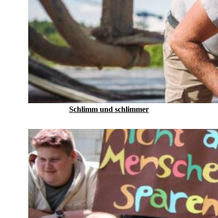
Schlimm und schlimmer