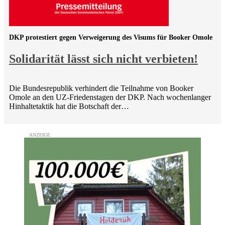
DKP protestiert gegen Verweigerung des Visums für Booker Omole
Solidarität lässt sich nicht verbieten!
Die Bundesrepublik verhindert die Teilnahme von Booker
Omole an den UZ-Friedenstagen der DKP. Nach wochenlanger
Hinhaltetaktik hat die Botschaft der…