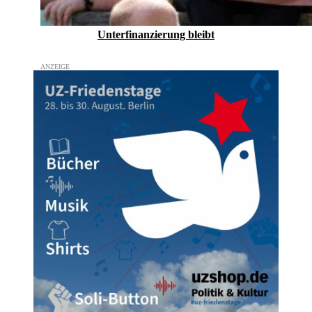
Unterfinanzierung bleibt