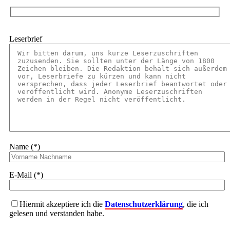
Leserbrief
Name (*)
E-Mail (*)
Hiermit akzeptiere ich die
Datenschutzerklärung
, die ich
gelesen und verstanden habe.