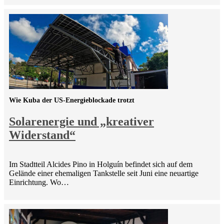
Wie Kuba der US-Energieblockade trotzt
Solarenergie und „kreativer
Widerstand“
Im Stadtteil Alcides Pino in Holguín befindet sich auf dem
Gelände einer ehemaligen Tankstelle seit Juni eine neuartige
Einrichtung. Wo…