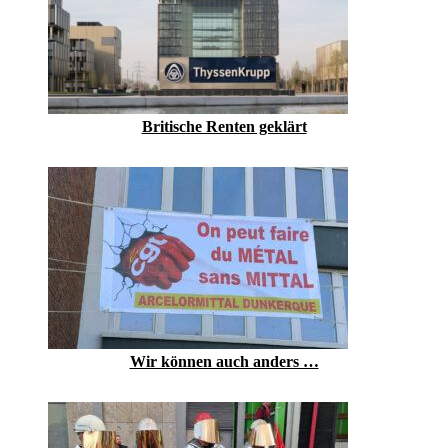
Britische Renten geklärt
Wir können auch anders …