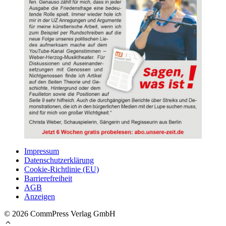
Impressum
Datenschutzerklärung
Cookie-Richtlinie (EU)
Barrierefreiheit
AGB
Anzeigen
© 2026 CommPress Verlag GmbH