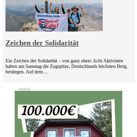
Zeichen der Solidarität
Ein Zeichen der Solidarität – von ganz oben: Acht Aktivisten
haben am Samstag die Zugspitze, Deutschlands höchsten Berg,
bestiegen. Auf dem…