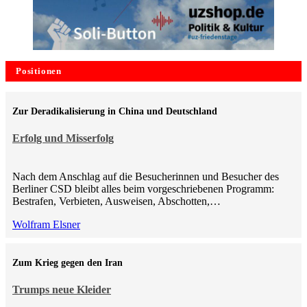
Positionen
Zur Deradikalisierung in China und Deutschland
Erfolg und Misserfolg
Nach dem Anschlag auf die Besucherinnen und Besucher des
Berliner CSD bleibt alles beim vorgeschriebenen Programm:
Bestrafen, Verbieten, Ausweisen, Abschotten,…
Wolfram Elsner
Zum Krieg gegen den Iran
Trumps neue Kleider