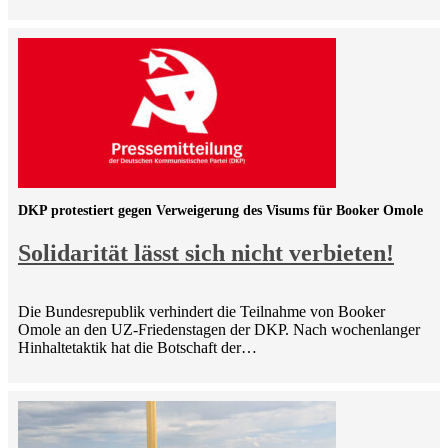
DKP protestiert gegen Verweigerung des Visums für Booker Omole
Solidarität lässt sich nicht verbieten!
Die Bundesrepublik verhindert die Teilnahme von Booker
Omole an den UZ-Friedenstagen der DKP. Nach wochenlanger
Hinhaltetaktik hat die Botschaft der…