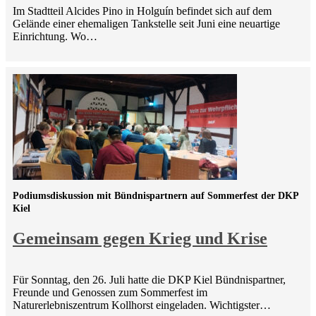
Im Stadtteil Alcides Pino in Holguín befindet sich auf dem
Gelände einer ehemaligen Tankstelle seit Juni eine neuartige
Einrichtung. Wo…
Podiumsdiskussion mit Bündnispartnern auf Sommerfest der DKP
Kiel
Gemeinsam gegen Krieg und Krise
Für Sonntag, den 26. Juli hatte die DKP Kiel Bündnispartner,
Freunde und Genossen zum Sommerfest im
Naturerlebniszentrum Kollhorst eingeladen. Wichtigster…