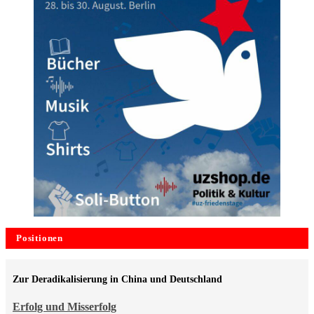
Positionen
Zur Deradikalisierung in China und Deutschland
Erfolg und Misserfolg