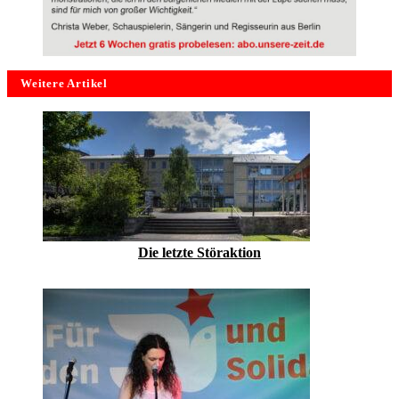
Weitere Artikel
Die letzte Störaktion