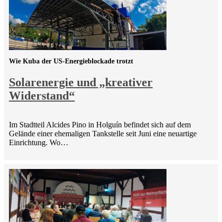
Wie Kuba der US-Energieblockade trotzt
Solarenergie und „kreativer
Widerstand“
Im Stadtteil Alcides Pino in Holguín befindet sich auf dem
Gelände einer ehemaligen Tankstelle seit Juni eine neuartige
Einrichtung. Wo…