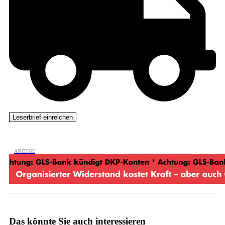
Das könnte Sie auch interessieren