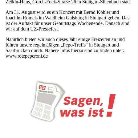
Zetkin-Haus, Gorch-Fock-Straße 26 in Stuttgart-Sillenbuch statt.
Am 31. August wird es ein Konzert mit Bernd Köhler und
Joachim Romeis im Waldheim Gaisburg in Stuttgart geben. Das
ist der Auftakt für unser Geburtstags-Wochenende. Danach sind
wir auf dem UZ-Pressefest.
Natürlich bieten wir auch dieses Jahr einige Freizeiten an und
führen unsere regelmäßigen „Pepo-Treffs“ in Stuttgart und
Saarbrücken durch. Nähere Infos hierzu sind zu finden unter:
www.rotepeperoni.de