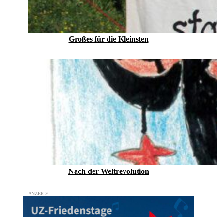
Großes für die Kleinsten
Nach der Weltrevolution