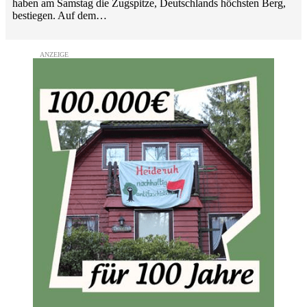
haben am Samstag die Zugspitze, Deutschlands höchsten Berg,
bestiegen. Auf dem…