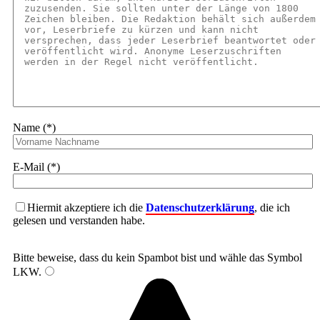
Name (*)
E-Mail (*)
Hiermit akzeptiere ich die
Datenschutzerklärung
, die ich
gelesen und verstanden habe.
Bitte beweise, dass du kein Spambot bist und wähle das Symbol
LKW
.