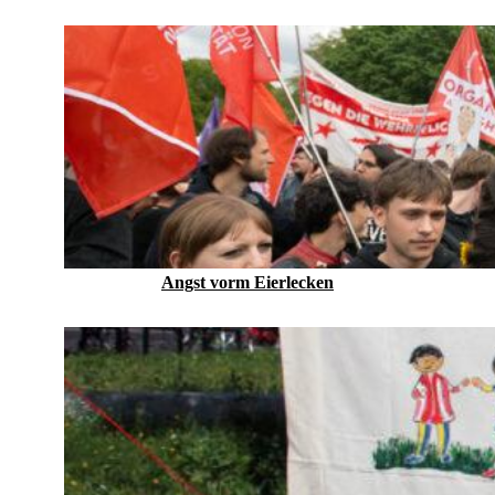
Angst vorm Eierlecken