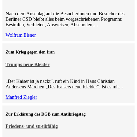
Nach dem Anschlag auf die Besucherinnen und Besucher des
Berliner CSD bleibt alles beim vorgeschriebenen Programm:
Bestrafen, Verbieten, Ausweisen, Abschotten,…
Wolfram Elsner
Zum Krieg gegen den Iran
Trumps neue Kleider
„Der Kaiser ist ja nackt“, ruft ein Kind in Hans Christian
Andersens Märchen „Des Kaisers neue Kleider“. Ist es mit…
Manfred Ziegler
Zur Erklärung des DGB zum Antikriegstag
Friedens- und streikfähig