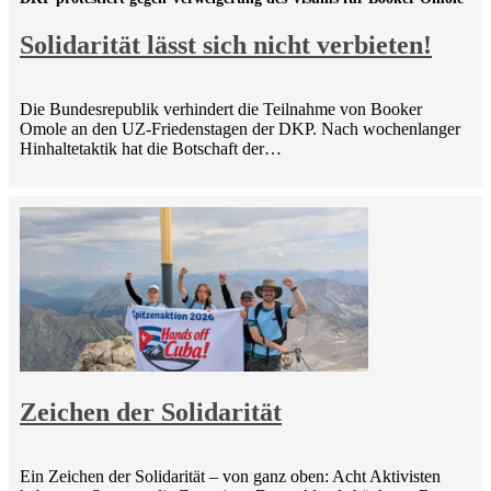
Solidarität lässt sich nicht verbieten!
Die Bundesrepublik verhindert die Teilnahme von Booker
Omole an den UZ-Friedenstagen der DKP. Nach wochenlanger
Hinhaltetaktik hat die Botschaft der…
Zeichen der Solidarität
Ein Zeichen der Solidarität – von ganz oben: Acht Aktivisten