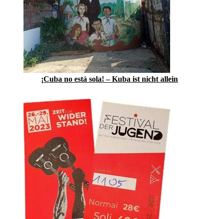
¡Cuba no está sola! – Kuba ist nicht allein