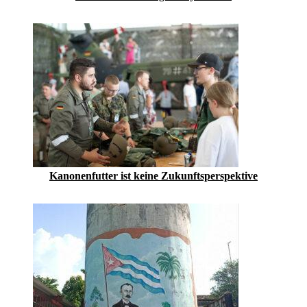
Kanonenfutter ist keine Zukunftsperspektive