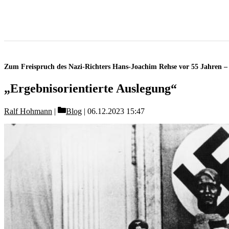
Zum Freispruch des Nazi-Richters Hans-Joachim Rehse vor 55 Jahren 
„Ergebnisorientierte Auslegung“
Categories
Ralf Hohmann
Blog
06.12.2023 15:47