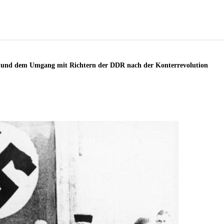
– und dem Umgang mit Richtern der DDR nach der Konterrevolution