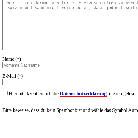
Name (*)
E-Mail (*)
Hiermit akzeptiere ich die
Datenschutzerklärung
, die ich gelese
Bitte beweise, dass du kein Spambot bist und wähle das Symbol
Auto