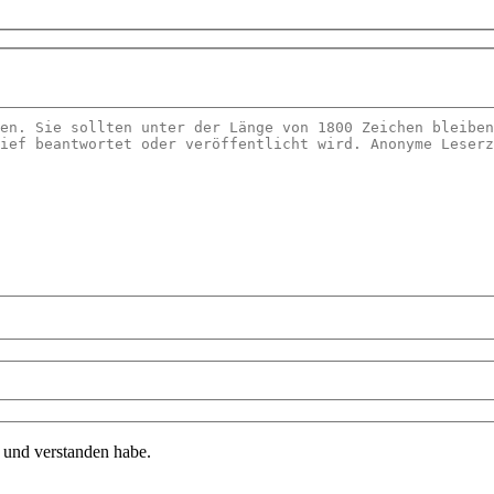
n und verstanden habe.