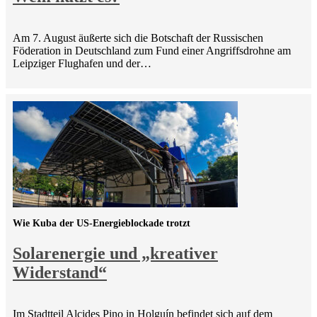
Am 7. August äußerte sich die Botschaft der Russischen
Föderation in Deutschland zum Fund einer Angriffsdrohne am
Leipziger Flughafen und der…
Wie Kuba der US-Energieblockade trotzt
Solarenergie und „kreativer
Widerstand“
Im Stadtteil Alcides Pino in Holguín befindet sich auf dem