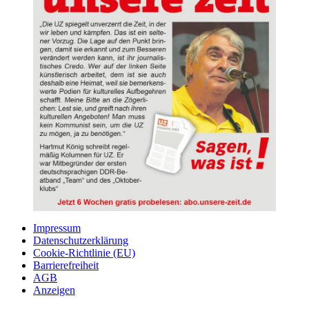
Impressum
Datenschutzerklärung
Cookie-Richtlinie (EU)
Barrierefreiheit
AGB
Anzeigen