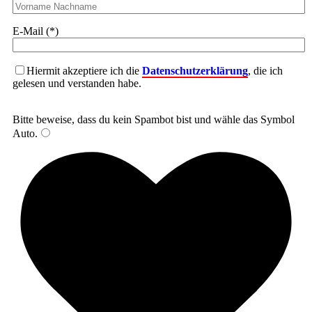
E-Mail (*)
Hiermit akzeptiere ich die
Datenschutzerklärung
, die ich
gelesen und verstanden habe.
Bitte beweise, dass du kein Spambot bist und wähle das Symbol
Auto
.