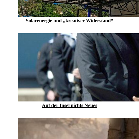
Solarenergie und „kreativer Widerstand“
Auf der Insel nichts Neues