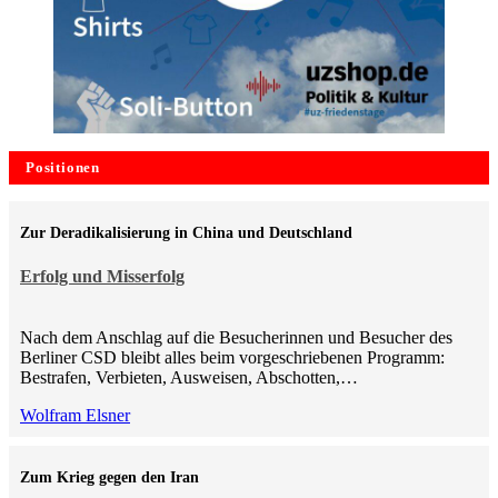
Positionen
Zur Deradikalisierung in China und Deutschland
Erfolg und Misserfolg
Nach dem Anschlag auf die Besucherinnen und Besucher des
Berliner CSD bleibt alles beim vorgeschriebenen Programm:
Bestrafen, Verbieten, Ausweisen, Abschotten,…
Wolfram Elsner
Zum Krieg gegen den Iran