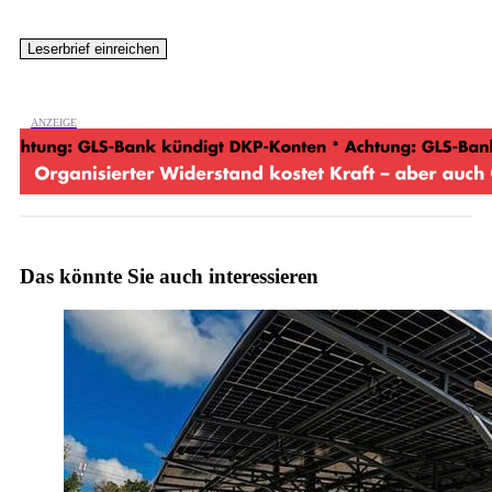
Das könnte Sie auch interessieren