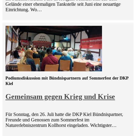
Gelände einer ehemaligen Tankstelle seit Juni eine neuartige
Einrichtung. Wo…
Podiumsdiskussion mit Bündnispartnern auf Sommerfest der DKP
Kiel
Gemeinsam gegen Krieg und Krise
Für Sonntag, den 26. Juli hatte die DKP Kiel Bündnispartner,
Freunde und Genossen zum Sommerfest im
Naturerlebniszentrum Kollhorst eingeladen. Wichtigster…