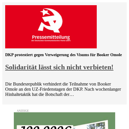
DKP protestiert gegen Verweigerung des Visums für Booker Omole
Solidarität lässt sich nicht verbieten!
Die Bundesrepublik verhindert die Teilnahme von Booker
Omole an den UZ-Friedenstagen der DKP. Nach wochenlanger
Hinhaltetaktik hat die Botschaft der…