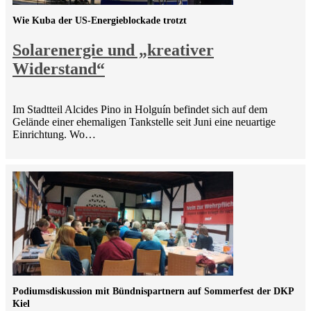
Wie Kuba der US-Energieblockade trotzt
Solarenergie und „kreativer
Widerstand“
Im Stadtteil Alcides Pino in Holguín befindet sich auf dem
Gelände einer ehemaligen Tankstelle seit Juni eine neuartige
Einrichtung. Wo…
Podiumsdiskussion mit Bündnispartnern auf Sommerfest der DKP
Kiel