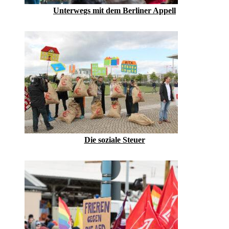
Unterwegs mit dem Berliner Appell
Die soziale Steuer