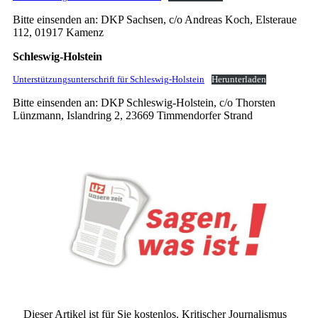
Bitte einsenden an: DKP Sachsen, c/o Andreas Koch, Elsteraue
112, 01917 Kamenz
Schleswig-Holstein
Unterstützungsunterschrift für Schleswig-Holstein
Herunterladen
Bitte einsenden an: DKP Schleswig-Holstein, c/o Thorsten
Lünzmann, Islandring 2, 23669 Timmendorfer Strand
Dieser Artikel ist für Sie kostenlos. Kritischer Journalismus