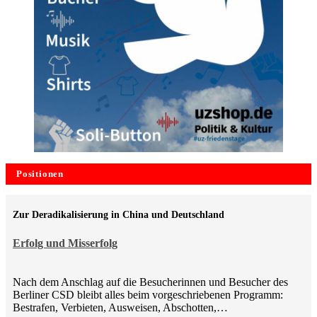
Positionen
Zur Deradikalisierung in China und Deutschland
Erfolg und Misserfolg
Nach dem Anschlag auf die Besucherinnen und Besucher des
Berliner CSD bleibt alles beim vorgeschriebenen Programm:
Bestrafen, Verbieten, Ausweisen, Abschotten,…