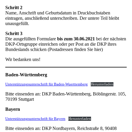
Schritt 2
Name, Anschrift und Geburtsdatum in Druckbuchstaben
eintragen, anschließend unterschreiben. Der untere Teil bleibt
unausgefüllt.
Schritt 3
Die ausgefüllten Formulare
bis zum 30.06.2021
bei der nächsten
DKP-Ortsgruppe einreichen oder per Post an die DKP ihres
Bundeslands schicken (Postadressen finden Sie hier)
Wir bedanken uns!
Baden-Württemberg
Unterstützungsunterschrift für Baden-Wuerttemberg
Herunterladen
Bitte einsenden an: DKP Baden-Württemberg, Böblingerstr. 105,
70199 Stuttgart
Bayern
Unterstützungsunterschrift für Bayern
Herunterladen
Bitte einsenden an: DKP Nordbayern, Reichstraße 8, 90408