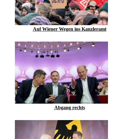
Auf Wiener Wegen ins Kanzleramt
Abgang rechts