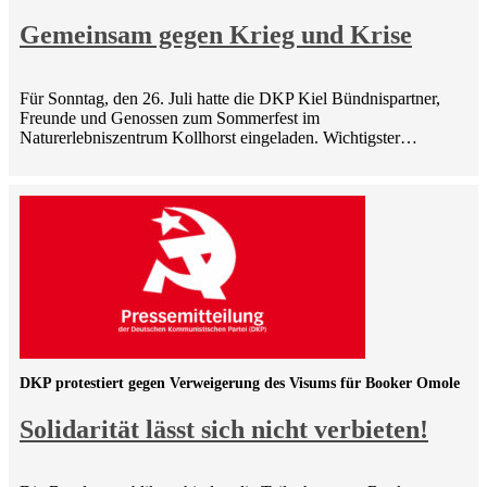
Gemeinsam gegen Krieg und Krise
Für Sonntag, den 26. Juli hatte die DKP Kiel Bündnispartner,
Freunde und Genossen zum Sommerfest im
Naturerlebniszentrum Kollhorst eingeladen. Wichtigster…
DKP protestiert gegen Verweigerung des Visums für Booker Omole
Solidarität lässt sich nicht verbieten!