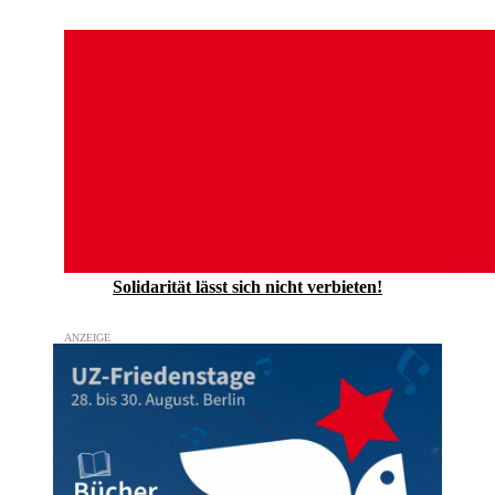
Solidarität lässt sich nicht verbieten!