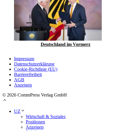
Deutschland im Vormerz
Impressum
Datenschutzerklärung
Cookie-Richtlinie (EU)
Barrierefreiheit
AGB
Anzeigen
© 2026 CommPress Verlag GmbH
UZ
Wirtschaft & Soziales
Positionen
Anzeigen