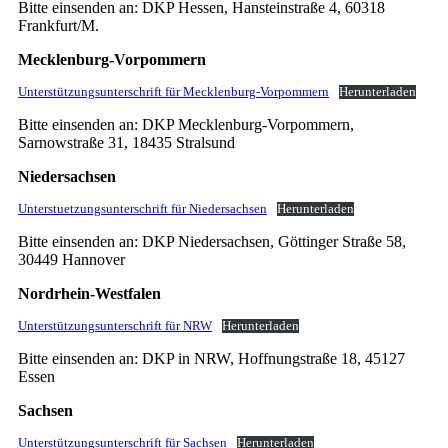
Bitte einsenden an: DKP Hessen, Hansteinstraße 4, 60318
Frankfurt/M.
Mecklenburg-Vorpommern
Unterstützungsunterschrift für Mecklenburg-Vorpommern
Herunterladen
Bitte einsenden an: DKP Mecklenburg-Vorpommern,
Sarnowstraße 31, 18435 Stralsund
Niedersachsen
Unterstuetzungsunterschrift für Niedersachsen
Herunterladen
Bitte einsenden an: DKP Niedersachsen, Göttinger Straße 58,
30449 Hannover
Nordrhein-Westfalen
Unterstützungsunterschrift für NRW
Herunterladen
Bitte einsenden an: DKP in NRW, Hoffnungstraße 18, 45127
Essen
Sachsen
Unterstützungsunterschrift für Sachsen
Herunterladen