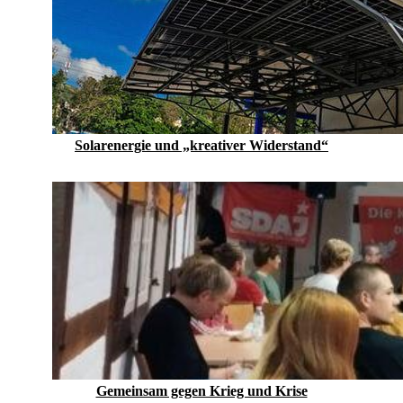
Solarenergie und „kreativer Widerstand“
Gemeinsam gegen Krieg und Krise