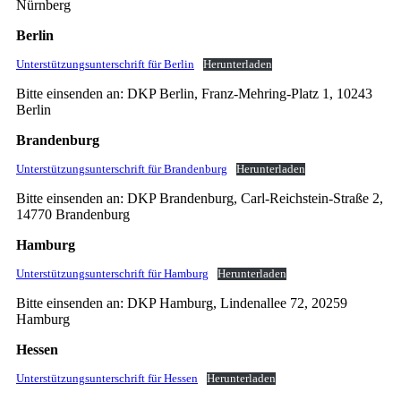
Nürnberg
Berlin
Unterstützungsunterschrift für Berlin
Herunterladen
Bitte einsenden an: DKP Berlin, Franz-Mehring-Platz 1, 10243
Berlin
Brandenburg
Unterstützungsunterschrift für Brandenburg
Herunterladen
Bitte einsenden an: DKP Brandenburg, Carl-Reichstein-Straße 2,
14770 Brandenburg
Hamburg
Unterstützungsunterschrift für Hamburg
Herunterladen
Bitte einsenden an: DKP Hamburg, Lindenallee 72, 20259
Hamburg
Hessen
Unterstützungsunterschrift für Hessen
Herunterladen