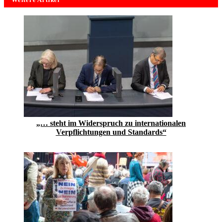
„… steht im Widerspruch zu internationalen
Verpflichtungen und Standards“