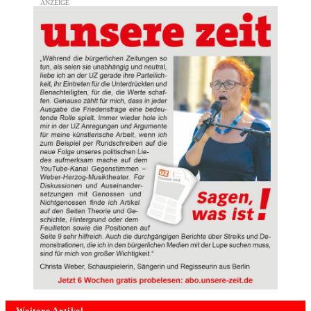
Weitere Artikel