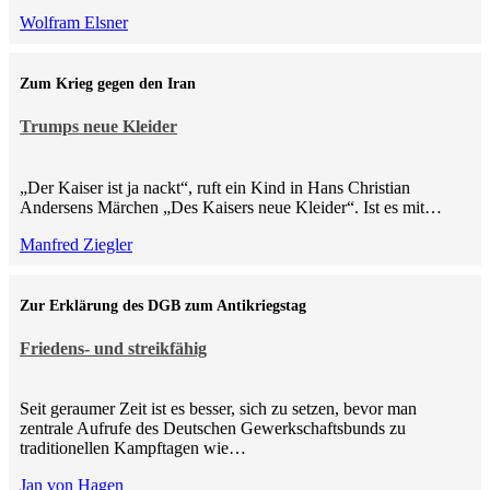
Wolfram Elsner
Zum Krieg gegen den Iran
Trumps neue Kleider
„Der Kaiser ist ja nackt“, ruft ein Kind in Hans Christian
Andersens Märchen „Des Kaisers neue Kleider“. Ist es mit…
Manfred Ziegler
Zur Erklärung des DGB zum Antikriegstag
Friedens- und streikfähig
Seit geraumer Zeit ist es besser, sich zu setzen, bevor man
zentrale Aufrufe des Deutschen Gewerkschaftsbunds zu
traditionellen Kampftagen wie…
Jan von Hagen