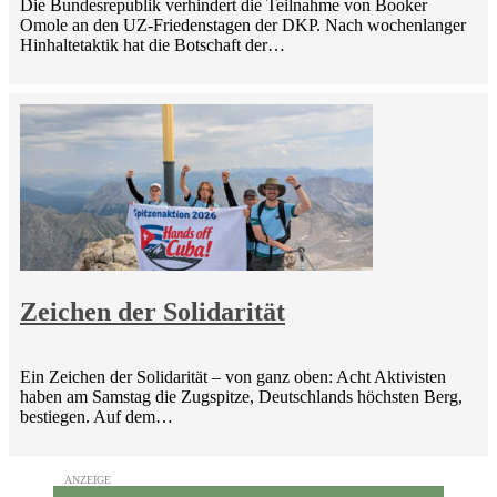
Die Bundesrepublik verhindert die Teilnahme von Booker
Omole an den UZ-Friedenstagen der DKP. Nach wochenlanger
Hinhaltetaktik hat die Botschaft der…
Zeichen der Solidarität
Ein Zeichen der Solidarität – von ganz oben: Acht Aktivisten
haben am Samstag die Zugspitze, Deutschlands höchsten Berg,
bestiegen. Auf dem…