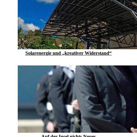
Solarenergie und „kreativer Widerstand“
Auf der Insel nichts Neues