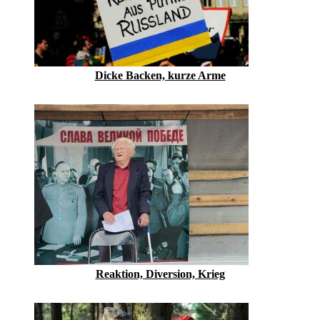
Dicke Backen, kurze Arme
Reaktion, Diversion, Krieg