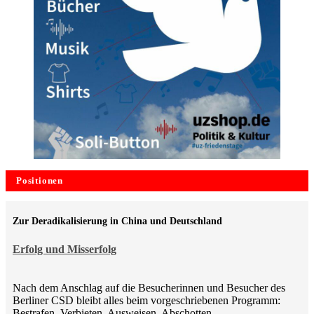
Positionen
Zur Deradikalisierung in China und Deutschland
Erfolg und Misserfolg
Nach dem Anschlag auf die Besucherinnen und Besucher des
Berliner CSD bleibt alles beim vorgeschriebenen Programm:
Bestrafen, Verbieten, Ausweisen, Abschotten,…