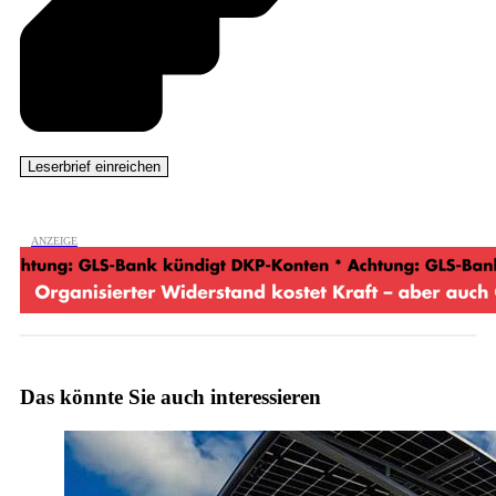
Das könnte Sie auch interessieren