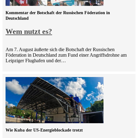
Kommentar der Botschaft der Russischen Föderation in
Deutschland
Wem nutzt es?
Am 7. August äußerte sich die Botschaft der Russischen
Föderation in Deutschland zum Fund einer Angriffsdrohne am
Leipziger Flughafen und der…
Wie Kuba der US-Energieblockade trotzt