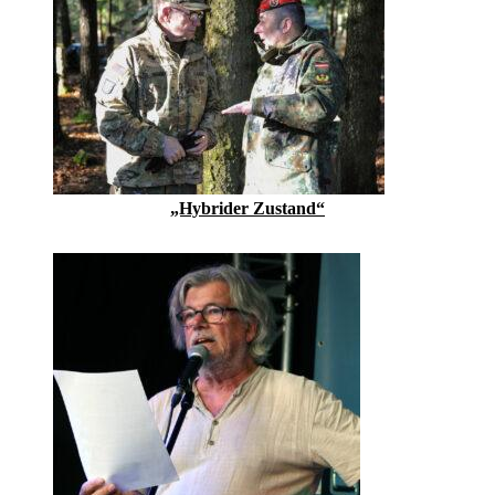
„Hybrider Zustand“