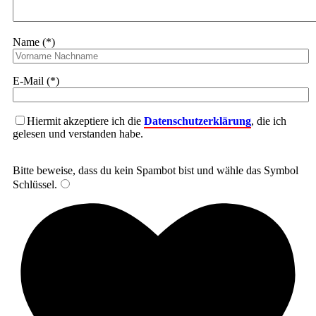
Name (*)
E-Mail (*)
Hiermit akzeptiere ich die
Datenschutzerklärung
, die ich
gelesen und verstanden habe.
Bitte beweise, dass du kein Spambot bist und wähle das Symbol
Schlüssel
.