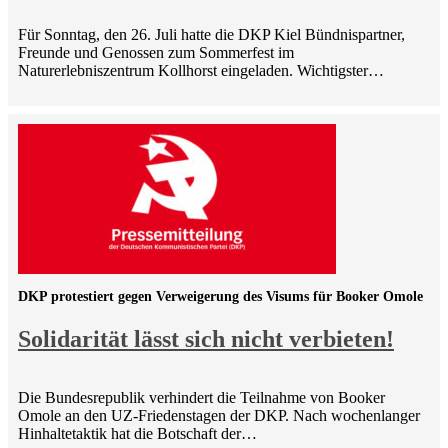
Für Sonntag, den 26. Juli hatte die DKP Kiel Bündnispartner,
Freunde und Genossen zum Sommerfest im
Naturerlebniszentrum Kollhorst eingeladen. Wichtigster…
DKP protestiert gegen Verweigerung des Visums für Booker Omole
Solidarität lässt sich nicht verbieten!
Die Bundesrepublik verhindert die Teilnahme von Booker
Omole an den UZ-Friedenstagen der DKP. Nach wochenlanger
Hinhaltetaktik hat die Botschaft der…