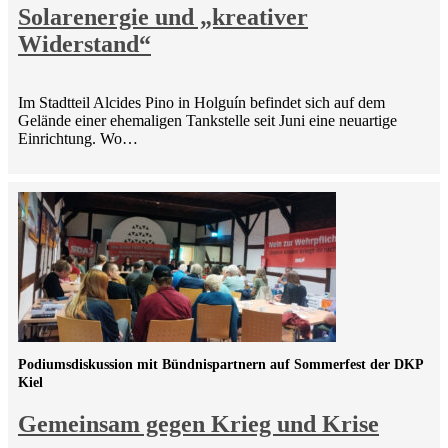
Solarenergie und „kreativer
Widerstand“
Im Stadtteil Alcides Pino in Holguín befindet sich auf dem
Gelände einer ehemaligen Tankstelle seit Juni eine neuartige
Einrichtung. Wo…
Podiumsdiskussion mit Bündnispartnern auf Sommerfest der DKP
Kiel
Gemeinsam gegen Krieg und Krise