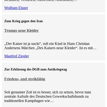
Wolfram Elsner
Zum Krieg gegen den Iran
Trumps neue Kleider
„Der Kaiser ist ja nackt“, ruft ein Kind in Hans Christian
Andersens Märchen „Des Kaisers neue Kleider“. Ist es mit…
Manfred Ziegler
Zur Erklärung des DGB zum Antikriegstag
Friedens- und streikfähig
Seit geraumer Zeit ist es besser, sich zu setzen, bevor man
zentrale Aufrufe des Deutschen Gewerkschaftsbunds zu
traditionellen Kampftagen wie…