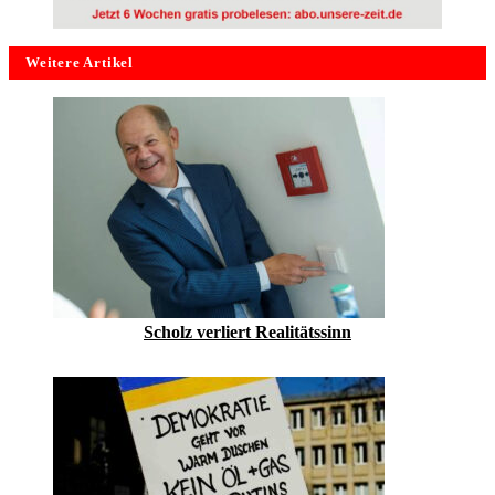
Weitere Artikel
Scholz verliert Realitätssinn