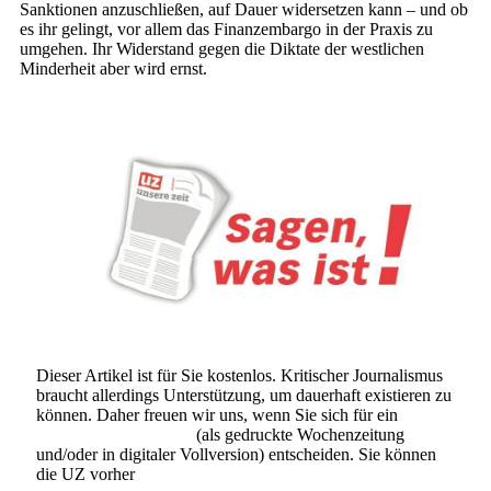
Sanktionen anzuschließen, auf Dauer widersetzen kann – und ob
es ihr gelingt, vor allem das Finanzembargo in der Praxis zu
umgehen. Ihr Widerstand gegen die Diktate der westlichen
Minderheit aber wird ernst.
Dieser Artikel ist für Sie kostenlos. Kritischer Journalismus
braucht allerdings Unterstützung, um dauerhaft existieren zu
können. Daher freuen wir uns, wenn Sie sich für ein
Abonnement der UZ
(als gedruckte Wochenzeitung
und/oder in digitaler Vollversion) entscheiden. Sie können
die UZ vorher
6 Wochen lang kostenlos und