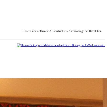
Unsere Zeit
»
Theorie & Geschichte
»
Kardinalfrage der Revolution
Diesen Beitrag per E-Mail versenden