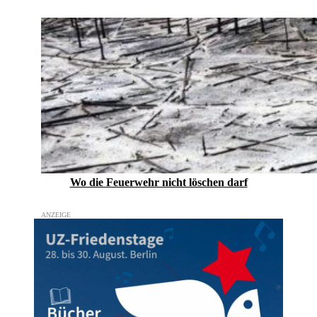
Wo die Feuerwehr nicht löschen darf