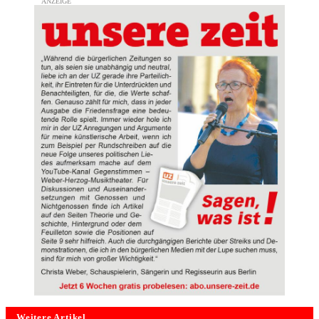
Weitere Artikel