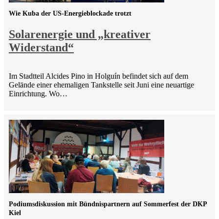
Wie Kuba der US-Energieblockade trotzt
Solarenergie und „kreativer
Widerstand“
Im Stadtteil Alcides Pino in Holguín befindet sich auf dem
Gelände einer ehemaligen Tankstelle seit Juni eine neuartige
Einrichtung. Wo…
Podiumsdiskussion mit Bündnispartnern auf Sommerfest der DKP
Kiel