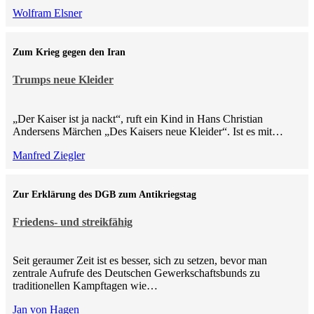
Wolfram Elsner
Zum Krieg gegen den Iran
Trumps neue Kleider
„Der Kaiser ist ja nackt“, ruft ein Kind in Hans Christian
Andersens Märchen „Des Kaisers neue Kleider“. Ist es mit…
Manfred Ziegler
Zur Erklärung des DGB zum Antikriegstag
Friedens- und streikfähig
Seit geraumer Zeit ist es besser, sich zu setzen, bevor man
zentrale Aufrufe des Deutschen Gewerkschaftsbunds zu
traditionellen Kampftagen wie…
Jan von Hagen