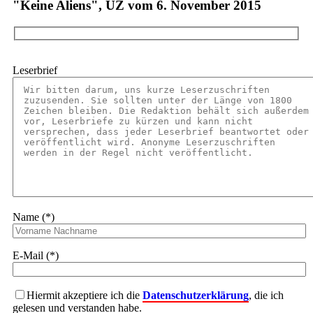
"Keine Aliens", UZ vom 6. November 2015
Leserbrief
Name (*)
E-Mail (*)
Hiermit akzeptiere ich die
Datenschutzerklärung
, die ich
gelesen und verstanden habe.