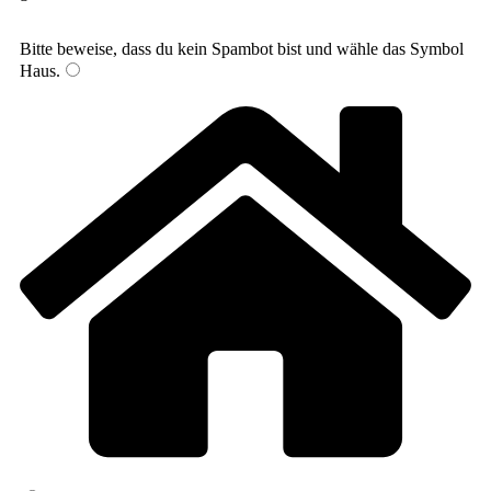
Bitte beweise, dass du kein Spambot bist und wähle das Symbol
Haus
.