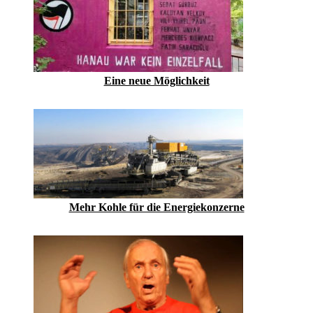
Eine neue Möglichkeit
Mehr Kohle für die Energiekonzerne