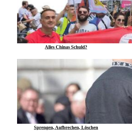
Alles Chinas Schuld?
Sprengen, Aufbrechen, Löschen