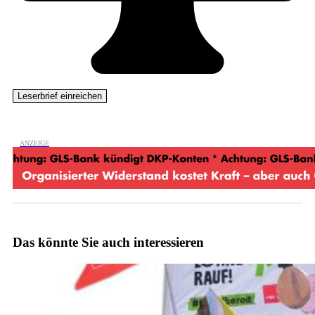
Das könnte Sie auch interessieren