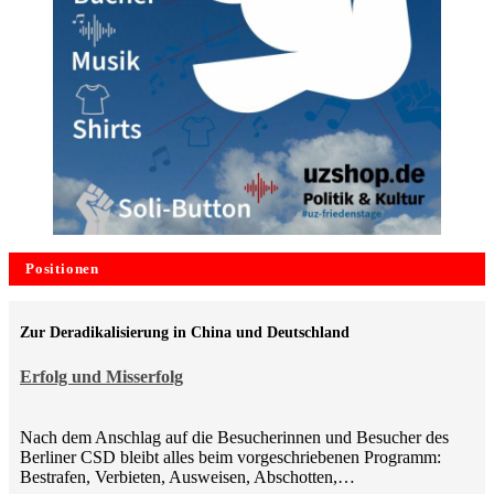
Positionen
Zur Deradikalisierung in China und Deutschland
Erfolg und Misserfolg
Nach dem Anschlag auf die Besucherinnen und Besucher des
Berliner CSD bleibt alles beim vorgeschriebenen Programm:
Bestrafen, Verbieten, Ausweisen, Abschotten,…