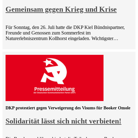
Gemeinsam gegen Krieg und Krise
Für Sonntag, den 26. Juli hatte die DKP Kiel Bündnispartner,
Freunde und Genossen zum Sommerfest im
Naturerlebniszentrum Kollhorst eingeladen. Wichtigster…
DKP protestiert gegen Verweigerung des Visums für Booker Omole
Solidarität lässt sich nicht verbieten!